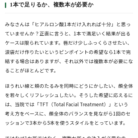
1本で足りるか、複数本が必要か
みなさんは「ヒアルロン酸1本だけ入れれば十分」と思っ
ていませんか？正直に言うと、1本で満足いく結果が出る
ケースは限られています。唇だけ少しふっくらさせたい、
涙袋だけ作りたいというピンポイントの希望なら1本で完
結する場合はありますが、それ以外では複数本が必要にな
ることがほとんどです。
ほうれい線と頬のたるみを同時にどうにかしたい、顔全体
を若々しくリフレッシュしたい。そうした希望に応えるに
は、当院では「TFT（Total Facial Treatment）」という
考え方をベースに、顔全体のバランスを見ながら1回のセ
ッションで3本から5本を使うスタイルをとっています。