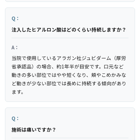
Q：
注入したヒアルロン酸はどのくらい持続しますか？
A：
当院で使用しているアラガン社ジュビダーム（厚労
省承認品）の場合、約1年半が目安です。口元など
動きの多い部位ではやや短くなり、頬やこめかみな
ど動きが少ない部位では長めに持続する傾向があり
ます。
Q：
施術は痛いですか？