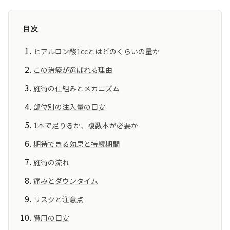
目次
ヒアルロン酸1ccとはどのくらいの量か
この治療が選ばれる理由
施術の仕組みとメカニズム
部位別の注入量の目安
1本で足りるか、複数本が必要か
期待できる効果と持続期間
施術の流れ
痛みとダウンタイム
リスクと注意点
費用の目安