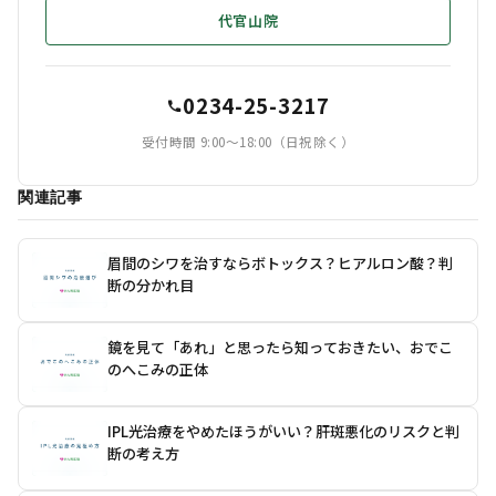
代官山院
0234-25-3217
受付時間 9:00〜18:00（日祝除く）
関連記事
眉間のシワを治すならボトックス？ヒアルロン酸？判
断の分かれ目
鏡を見て「あれ」と思ったら知っておきたい、おでこ
のへこみの正体
IPL光治療をやめたほうがいい？肝斑悪化のリスクと判
断の考え方