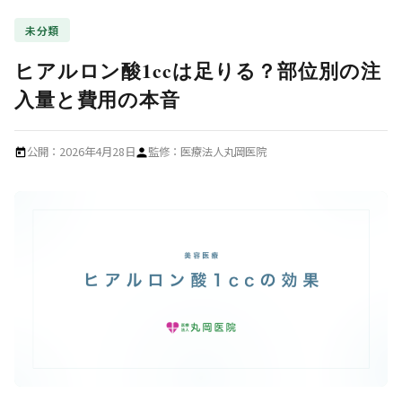
未分類
ヒアルロン酸1ccは足りる？部位別の注
入量と費用の本音
公開：2026年4月28日
監修：
医療法人丸岡医院