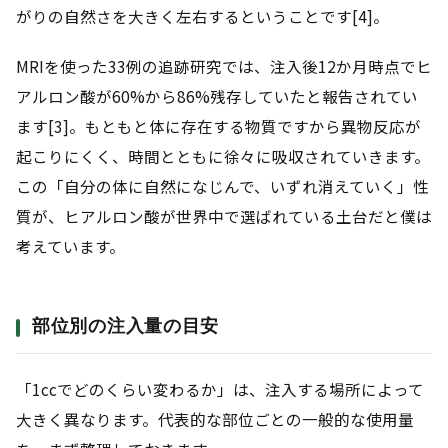
がりの自然さを大きく左右するということです[4]。
MRIを使った33例の追跡研究では、注入後12か月時点でヒ
アルロン酸が60%から86%残存していたと報告されてい
ます[3]。もともと体に存在する物質ですから異物反応が
起こりにくく、時間とともに徐々に吸収されていきます。
この「自分の体に自然になじんで、いずれ消えていく」性
質が、ヒアルロン酸が世界中で選ばれている土台だと僕は
考えています。
部位別の注入量の目安
「1ccでどのくらい変わるか」は、注入する場所によって
大きく異なります。代表的な部位ごとの一般的な使用量