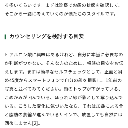
ろ多いくらいです。まずは診察でお顔の状態を確認して、
そこから一緒に考えていくのが僕たちのスタイルです。
カウンセリングを検討する目安
ヒアルロン酸に興味はあるけれど、自分に本当に必要なの
か判断がつかない。そんな方のために、相談の目安をお伝
えします。まずは簡単なセルフチェックとして、正面と斜
め45度からスマートフォンで自分の顔を撮影し、1年前の
写真と並べてみてください。頬のトップが下がっている、
こめかみが凹んでいる、ほうれい線が影として写り込んで
いる。こうした変化に気づいたなら、それは加齢による骨
と脂肪の萎縮が進んでいるサインで、放置しても自然には
回復しません[2]。