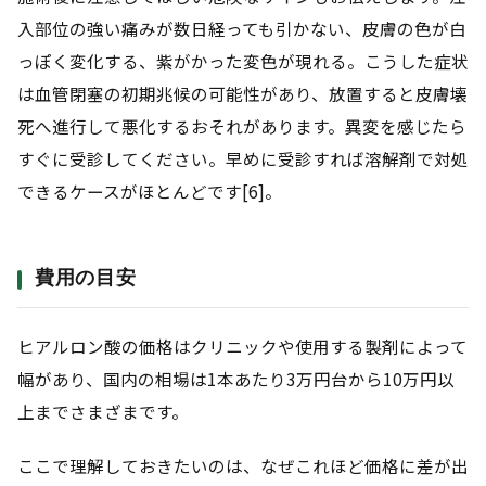
入部位の強い痛みが数日経っても引かない、皮膚の色が白
っぽく変化する、紫がかった変色が現れる。こうした症状
は血管閉塞の初期兆候の可能性があり、放置すると皮膚壊
死へ進行して悪化するおそれがあります。異変を感じたら
すぐに受診してください。早めに受診すれば溶解剤で対処
できるケースがほとんどです[6]。
費用の目安
ヒアルロン酸の価格はクリニックや使用する製剤によって
幅があり、国内の相場は1本あたり3万円台から10万円以
上までさまざまです。
ここで理解しておきたいのは、なぜこれほど価格に差が出