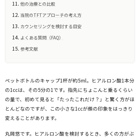
他の治療との比較
当院のTFTアプローチの考え方
カウンセリングを検討する目安
よくある質問（FAQ）
参考文献
ペットボトルのキャップ1杯が約5ml。ヒアルロン酸1本分
の1ccは、その5分の1です。指先にちょこんと乗るくらい
の量で、初めて見ると「たったこれだけ？」と驚く方がほ
とんどなのですが、この小さな1ccが顔の印象をはっきり
変えることがあります。
丸岡悠です。ヒアルロン酸を検討するとき、多くの方がぶ