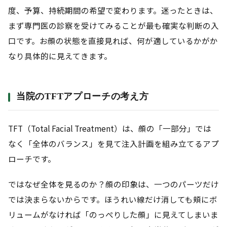
度、予算、持続期間の希望で変わります。迷ったときは、
まず専門医の診察を受けてみることが最も確実な判断の入
口です。お顔の状態を直接見れば、何が適しているかがか
なり具体的に見えてきます。
当院のTFTアプローチの考え方
TFT（Total Facial Treatment）は、顔の「一部分」では
なく「全体のバランス」を見て注入計画を組み立てるアプ
ローチです。
ではなぜ全体を見るのか？顔の印象は、一つのパーツだけ
では決まらないからです。ほうれい線だけ消しても頬にボ
リュームがなければ「のっぺりした顔」に見えてしまいま