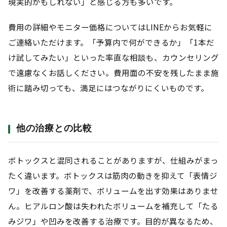
現実的かもしれない」と感じる方も多いです。
費用の詳細やモニター価格についてはLINEからお気軽に
ご連絡いただけます。「予算内で何ができるか」「1本だ
け試してみたい」といった率直な相談も、カウンセリング
で遠慮なくお話しください。費用面の不安を残したまま施
術に踏み切っても、満足にはつながりにくいものです。
他の治療との比較
ボトックスと混同されることがありますが、仕組みがまっ
たく違います。ボトックスは筋肉の動きを抑えて「表情ジ
ワ」を改善する薬剤で、ボリュームを出す効果はありませ
ん。ヒアルロン酸は失われたボリュームを補充して「たる
みジワ」や凹みを改善する治療です。目的が異なるため、