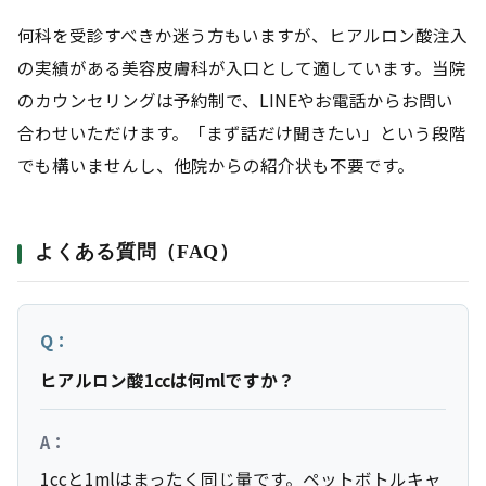
何科を受診すべきか迷う方もいますが、ヒアルロン酸注入
の実績がある美容皮膚科が入口として適しています。当院
のカウンセリングは予約制で、LINEやお電話からお問い
合わせいただけます。「まず話だけ聞きたい」という段階
でも構いませんし、他院からの紹介状も不要です。
よくある質問（FAQ）
Q：
ヒアルロン酸1ccは何mlですか？
A：
1ccと1mlはまったく同じ量です。ペットボトルキャ