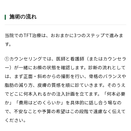
施術の流れ
当院でのTFT治療は、おおまかに3つのステップで進みま
す。
①カウンセリングでは、医師と看護師（またはカウンセラ
ー）が一緒にお顔の状態を確認します。診断の流れとして
は、まず正面・斜めからの撮影を行い、骨格のバランスや
脂肪の減り方、皮膚の質感を順に診ていきます。そのうえ
でどこに何本入れるかの注入計画を立てます。「何本必要
か」「費用はどのくらいか」を具体的に話し合う場なの
で、不安なことや予算の希望はこの段階で遠慮なく伝えて
ください。