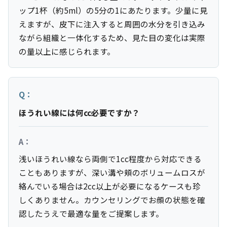
ップ1杯（約5ml）の5分の1にあたります。少量に見
えますが、皮下に注入すると周囲の水分を引き込み
ながら組織と一体化するため、見た目の変化は実際
の量以上に感じられます。
Q：
ほうれい線には何cc必要ですか？
A：
浅いほうれい線なら両側で1cc程度から対応できる
こともありますが、深い溝や頬のボリュームロスが
絡んでいる場合は2cc以上が必要になるケースも珍
しくありません。カウンセリングでお顔の状態を確
認したうえで最適な量をご提案します。