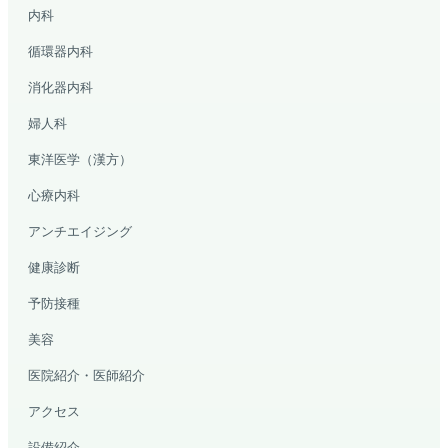
内科
循環器内科
消化器内科
婦人科
東洋医学（漢方）
心療内科
アンチエイジング
健康診断
予防接種
美容
医院紹介・医師紹介
アクセス
設備紹介