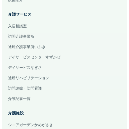
介護サービス
入居相談室
訪問介護事業所
通所介護事業所いぶき
デイサービスセンターすずかぜ
デイサービスなぎさ
通所リハビリテーション
訪問診療・訪問看護
介護記事一覧
介護施設
シニアガーデンかめがさき