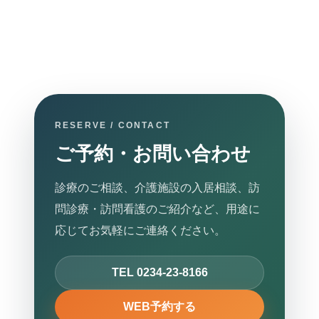
所在地・駐車場・来院方法
採用情報
募集中の職種と応募方法
RESERVE / CONTACT
アクセス
ご予約・お問い合わせ
アクセス
診療のご相談、介護施設の入居相談、訪
問診療・訪問看護のご紹介など、用途に
応じてお気軽にご連絡ください。
お問い合わせ
お問い合わせ
TEL 0234-23-8166
WEB予約する