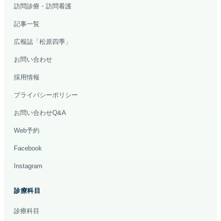
訪問診療・訪問看護
記事一覧
広報誌「松原四季」
お問い合わせ
採用情報
プライバシーポリシー
お問い合わせQ&A
Web予約
Facebook
Instagram
診療科目
診療科目