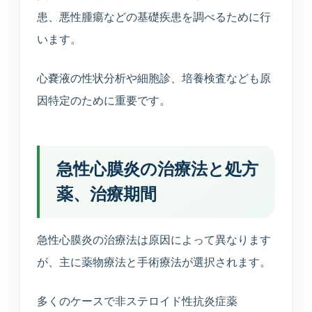
患、悪性腫瘍などの基礎疾患を調べるために行
います。
心嚢液の性状分析や細胞診、培養検査なども原
因特定のために重要です。
急性心膜炎の治療法と処方
薬、治療期間
急性心膜炎の治療法は原因によって異なります
が、主に薬物療法と手術療法が選択されます。
多くのケースで非ステロイド性抗炎症薬