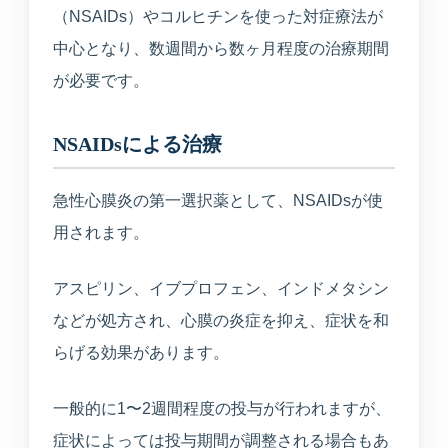
（NSAIDs）やコルヒチンを使った対症療法が
中心となり、数週間から数ヶ月程度の治療期間
が必要です。
NSAIDsによる治療
急性心膜炎の第一選択薬として、NSAIDsが使
用されます。
アスピリン、イブプロフェン、インドメタシン
などが処方され、心膜の炎症を抑え、症状を和
らげる効果があります。
一般的に1〜2週間程度の投与が行われますが、
症状によっては投与期間が調整される場合もあ