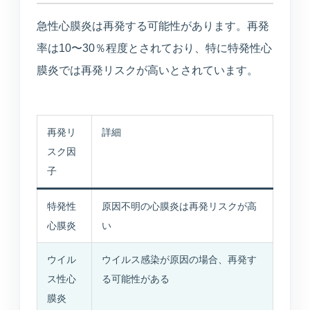
急性心膜炎は再発する可能性があります。再発
率は10〜30％程度とされており、特に特発性心
膜炎では再発リスクが高いとされています。
再発リ
詳細
スク因
子
特発性
原因不明の心膜炎は再発リスクが高
心膜炎
い
ウイル
ウイルス感染が原因の場合、再発す
ス性心
る可能性がある
膜炎