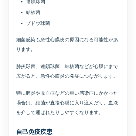
連鎖球菌
結核菌
ブドウ球菌
細菌感染も急性心膜炎の原因になる可能性があ
ります。
肺炎球菌、連鎖球菌、結核菌などが心膜にまで
広がると、急性心膜炎の発症につながります。
特に肺炎や敗血症などの重い感染症にかかった
場合は、細菌が直接心膜に入り込んだり、血液
を介して運ばれたりしやすくなります。
自己免疫疾患