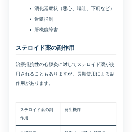
消化器症状（悪心、嘔吐、下痢など）
骨髄抑制
肝機能障害
ステロイド薬の副作用
治療抵抗性の心膜炎に対してステロイド薬が使
用されることもありますが、長期使用による副
作用があります。
ステロイド薬の副
発生機序
作用