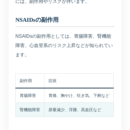
には、副作用やリスクが伴います。
NSAIDsの副作用
NSAIDsの副作用としては、胃腸障害、腎機能
障害、心血管系のリスク上昇などが知られてい
ます。
副作用
症状
胃腸障害
胃痛、胸やけ、吐き気、下痢など
腎機能障害
尿量減少、浮腫、高血圧など