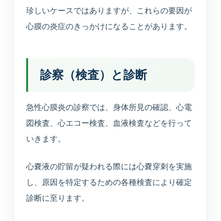
珍しいケースではありますが、これらの要因が
心膜の炎症のきっかけになることがあります。
診察（検査）と診断
急性心膜炎の診察では、身体所見の確認、心電
図検査、心エコー検査、血液検査などを行って
いきます。
心嚢液の貯留が疑われる際には心嚢穿刺を実施
し、原因を特定するための各種検査により確定
診断に至ります。