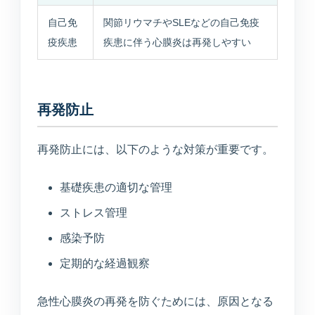
自己免
関節リウマチやSLEなどの自己免疫
疫疾患
疾患に伴う心膜炎は再発しやすい
再発防止
再発防止には、以下のような対策が重要です。
基礎疾患の適切な管理
ストレス管理
感染予防
定期的な経過観察
急性心膜炎の再発を防ぐためには、原因となる