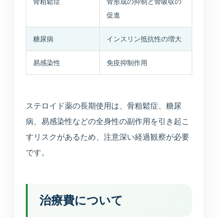
骨粗鬆症
骨形成の抑制と骨吸収の
促進
糖尿病
インスリン抵抗性の増大
易感染性
免疫抑制作用
ステロイド薬の長期使用は、骨粗鬆症、糖尿
病、易感染性などの全身性の副作用を引き起こ
すリスクがあるため、注意深い経過観察が必要
です。
治療費について