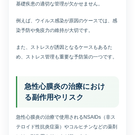
基礎疾患の適切な管理が欠かせません。
例えば、ウイルス感染が原因のケースでは、感
染予防や免疫力の維持が大切です。
また、ストレスが誘因となるケースもあるた
め、ストレス管理も重要な予防策の一つです。
急性心膜炎の治療におけ
る副作用やリスク
急性心膜炎の治療で使用されるNSAIDs（非ス
テロイド性抗炎症薬）やコルヒチンなどの薬剤