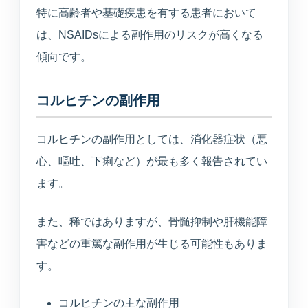
特に高齢者や基礎疾患を有する患者において
は、NSAIDsによる副作用のリスクが高くなる
傾向です。
コルヒチンの副作用
コルヒチンの副作用としては、消化器症状（悪
心、嘔吐、下痢など）が最も多く報告されてい
ます。
また、稀ではありますが、骨髄抑制や肝機能障
害などの重篤な副作用が生じる可能性もありま
す。
コルヒチンの主な副作用