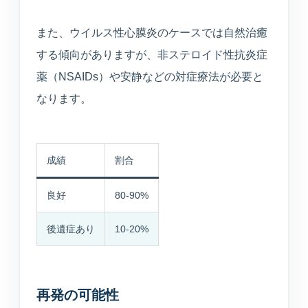
また、ウイルス性心膜炎のケースでは自然治癒
する傾向がありますが、非ステロイド性抗炎症
薬（NSAIDs）や安静などの対症療法が必要と
なります。
成績
割合
良好
80-90%
後遺症あり
10-20%
再発の可能性