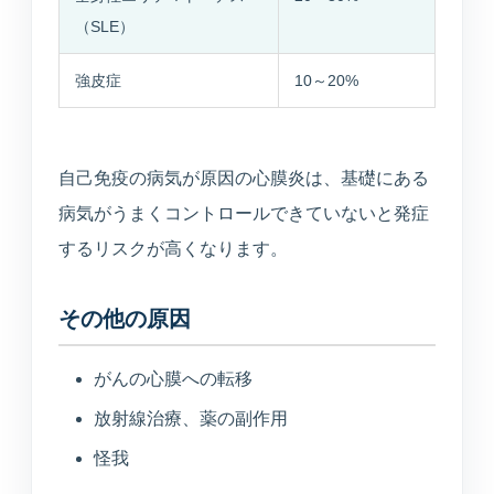
（SLE）
強皮症
10～20%
自己免疫の病気が原因の心膜炎は、基礎にある
病気がうまくコントロールできていないと発症
するリスクが高くなります。
その他の原因
がんの心膜への転移
放射線治療、薬の副作用
怪我