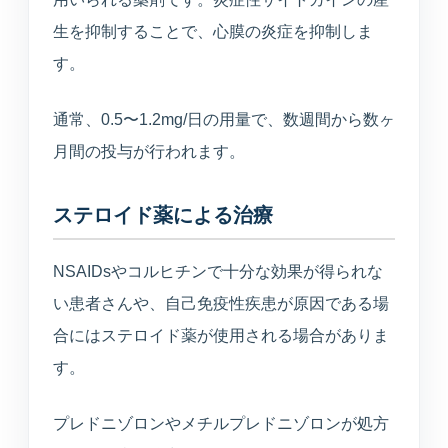
生を抑制することで、心膜の炎症を抑制しま
す。
通常、0.5〜1.2mg/日の用量で、数週間から数ヶ
月間の投与が行われます。
ステロイド薬による治療
NSAIDsやコルヒチンで十分な効果が得られな
い患者さんや、自己免疫性疾患が原因である場
合にはステロイド薬が使用される場合がありま
す。
プレドニゾロンやメチルプレドニゾロンが処方