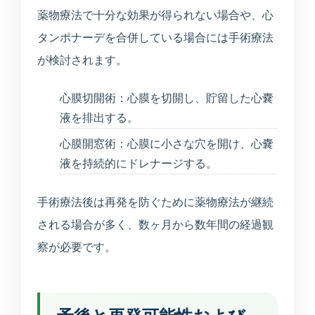
薬物療法で十分な効果が得られない場合や、心
タンポナーデを合併している場合には手術療法
が検討されます。
心膜切開術：心膜を切開し、貯留した心嚢
液を排出する。
心膜開窓術：心膜に小さな穴を開け、心嚢
液を持続的にドレナージする。
手術療法後は再発を防ぐために薬物療法が継続
される場合が多く、数ヶ月から数年間の経過観
察が必要です。