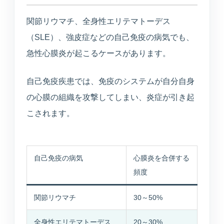
関節リウマチ、全身性エリテマトーデス
（SLE）、強皮症などの自己免疫の病気でも、
急性心膜炎が起こるケースがあります。
自己免疫疾患では、免疫のシステムが自分自身
の心膜の組織を攻撃してしまい、炎症が引き起
こされます。
自己免疫の病気
心膜炎を合併する
頻度
関節リウマチ
30～50%
全身性エリテマトーデス
20～30%