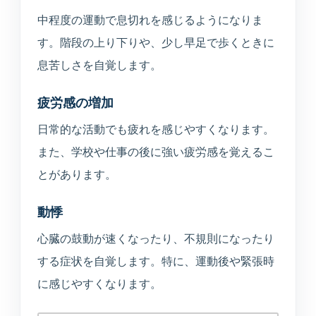
中程度の運動で息切れを感じるようになりま
す。階段の上り下りや、少し早足で歩くときに
息苦しさを自覚します。
疲労感の増加
日常的な活動でも疲れを感じやすくなります。
また、学校や仕事の後に強い疲労感を覚えるこ
とがあります。
動悸
心臓の鼓動が速くなったり、不規則になったり
する症状を自覚します。特に、運動後や緊張時
に感じやすくなります。