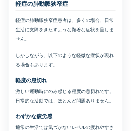
軽症の肺動脈狭窄症
軽症の肺動脈狭窄症患者は、多くの場合、日常
生活に支障をきたすような顕著な症状を呈しま
せん。
しかしながら、以下のような軽微な症状が現れ
る場合もあります。
軽度の息切れ
激しい運動時にのみ感じる程度の息切れです。
日常的な活動では、ほとんど問題ありません。
わずかな疲労感
通常の生活では気づかないレベルの疲れやすさ