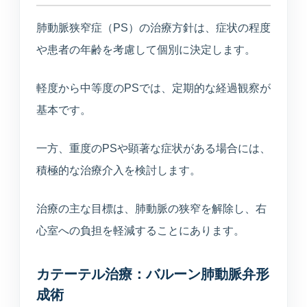
肺動脈狭窄症（PS）の治療方針は、症状の程度
や患者の年齢を考慮して個別に決定します。
軽度から中等度のPSでは、定期的な経過観察が
基本です。
一方、重度のPSや顕著な症状がある場合には、
積極的な治療介入を検討します。
治療の主な目標は、肺動脈の狭窄を解除し、右
心室への負担を軽減することにあります。
カテーテル治療：バルーン肺動脈弁形
成術