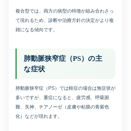
複合型では、両方の病型の特徴が組み合わさっ
て現れるため、診断や治療方針の決定がより複
雑になる傾向です。
肺動脈狭窄症（PS）の主
な症状
肺動脈狭窄症（PS）では軽症の場合は無症状が
多いですが、重症になると、疲労感、呼吸困
難、失神、チアノーゼ（皮膚や粘膜の青紫色
化）などが現れます。