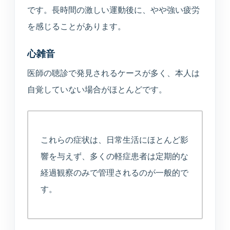
です。長時間の激しい運動後に、やや強い疲労
を感じることがあります。
心雑音
医師の聴診で発見されるケースが多く、本人は
自覚していない場合がほとんどです。
これらの症状は、日常生活にほとんど影
響を与えず、多くの軽症患者は定期的な
経過観察のみで管理されるのが一般的で
す。