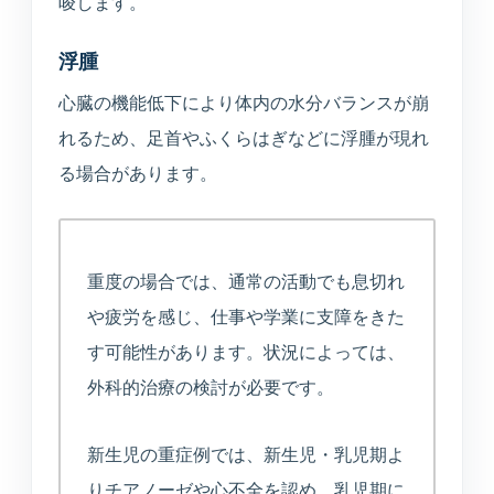
唆します。
浮腫
心臓の機能低下により体内の水分バランスが崩
れるため、足首やふくらはぎなどに浮腫が現れ
る場合があります。
重度の場合では、通常の活動でも息切れ
や疲労を感じ、仕事や学業に支障をきた
す可能性があります。状況によっては、
外科的治療の検討が必要です。
新生児の重症例では、新生児・乳児期よ
りチアノーゼや心不全を認め、乳児期に