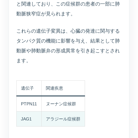
と関連しており、この症候群の患者の一部に肺
動脈狭窄症が見られます。
これらの遺伝子変異は、心臓の発達に関与する
タンパク質の機能に影響を与え、結果として肺
動脈や肺動脈弁の形成異常を引き起こすとされ
ます。
遺伝子
関連疾患
PTPN11
ヌーナン症候群
JAG1
アラジール症候群