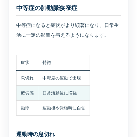
中等症の肺動脈狭窄症
中等症になると症状がより顕著になり、日常生
活に一定の影響を与えるようになります。
症状
特徴
息切れ
中程度の運動で出現
疲労感
日常活動後に増強
動悸
運動後や緊張時に自覚
運動時の息切れ