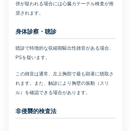
併が疑われる場合には心臓カテーテル検査が推
奨されます。
身体診察・聴診
聴診で特徴的な収縮期駆出性雑音がある場合、
PSを疑います。
この雑音は通常、左上胸部で最も顕著に聴取さ
れます。また、触診により胸壁の振動（スリ
ル）を確認できる場合があります。
非侵襲的検査法