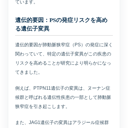
ています。
遺伝的要因：PSの発症リスクを高め
る遺伝子変異
遺伝的要因が肺動脈狭窄症（PS）の発症に深く
関わっていて、特定の遺伝子変異がこの疾患の
リスクを高めることが研究により明らかになっ
てきました。
例えば、PTPN11遺伝子の変異は、ヌーナン症
候群と呼ばれる遺伝性疾患の一部として肺動脈
狭窄症を引き起こします。
また、JAG1遺伝子の変異はアラジール症候群