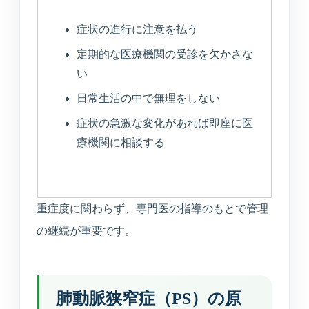
症状の進行に注意を払う
定期的な医療機関の受診を欠かさな
い
日常生活の中で無理をしない
症状の急激な変化があれば即座に医
療機関に相談する
重症度に関わらず、専門医の指導のもとで管理
の継続が重要です。
肺動脈狭窄症（PS）の原