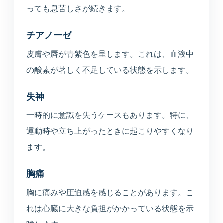
っても息苦しさが続きます。
チアノーゼ
皮膚や唇が青紫色を呈します。これは、血液中
の酸素が著しく不足している状態を示します。
失神
一時的に意識を失うケースもあります。特に、
運動時や立ち上がったときに起こりやすくなり
ます。
胸痛
胸に痛みや圧迫感を感じることがあります。こ
れは心臓に大きな負担がかかっている状態を示