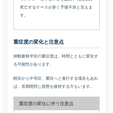
死亡するケースが多く予後不良と言えま
す。
重症度の変化と注意点
肺動脈狭窄症の重症度は、時間とともに変化す
る可能性があります。
軽症から中等症、重症へと進行する場合もあれ
ば、長期間同じ状態を維持する方もいます。
重症度の変化に伴う注意点