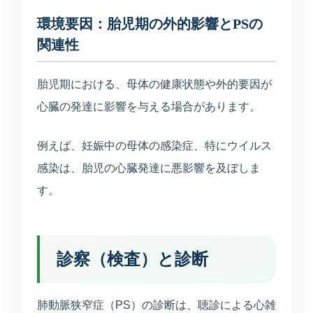
環境要因：胎児期の外的影響とPSの
関連性
胎児期における、母体の健康状態や外的要因が
心臓の発達に影響を与える場合があります。
例えば、妊娠中の母体の感染症、特にウイルス
感染は、胎児の心臓発達に悪影響を及ぼしま
す。
診察（検査）と診断
肺動脈狭窄症（PS）の診断は、聴診による心雑