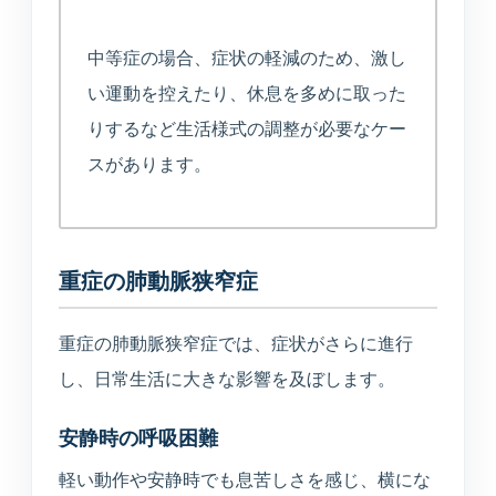
中等症の場合、症状の軽減のため、激し
い運動を控えたり、休息を多めに取った
りするなど生活様式の調整が必要なケー
スがあります。
重症の肺動脈狭窄症
重症の肺動脈狭窄症では、症状がさらに進行
し、日常生活に大きな影響を及ぼします。
安静時の呼吸困難
軽い動作や安静時でも息苦しさを感じ、横にな