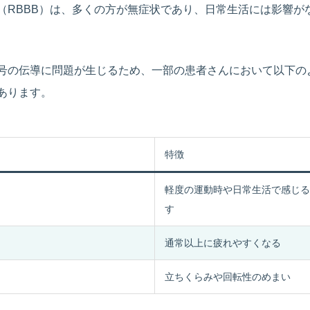
（RBBB）は、多くの方が無症状であり、日常生活には影響が
号の伝導に問題が生じるため、一部の患者さんにおいて以下の
あります。
特徴
軽度の運動時や日常生活で感じる
す
通常以上に疲れやすくなる
立ちくらみや回転性のめまい