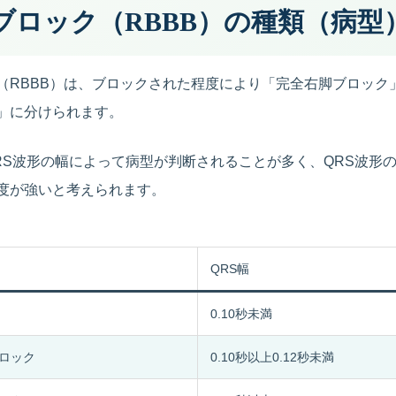
ブロック（RBBB）の種類（病型
（RBBB）は、ブロックされた程度により「完全右脚ブロック
」に分けられます。
RS波形の幅によって病型が判断されることが多く、QRS波形
度が強いと考えられます。
QRS幅
0.10秒未満
ロック
0.10秒以上0.12秒未満