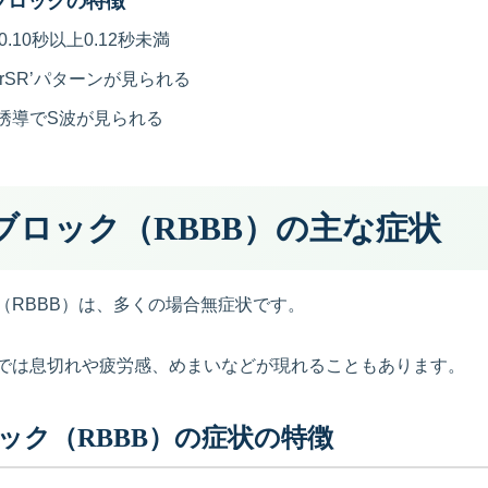
ブロックの特徴
0.10秒以上0.12秒未満
rSR’パターンが見られる
誘導でS波が見られる
ブロック（RBBB）の主な症状
（RBBB）は、多くの場合無症状です。
では息切れや疲労感、めまいなどが現れることもあります。
ック（RBBB）の症状の特徴