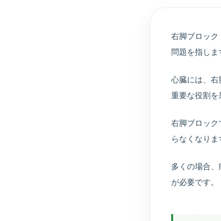
右脚ブロック（R
問題を指しま
心臓には、右
重要な役割を
右脚ブロック
らなくなりま
多くの場合、
が必要です。