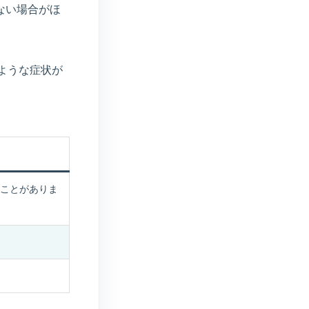
ない場合がほ
ような症状が
ことがありま