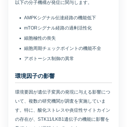
以下の分子機構が発症に関与します。
AMPKシグナル伝達経路の機能低下
mTORシグナル経路の過剰活性化
細胞極性の喪失
細胞周期チェックポイントの機能不全
アポトーシス制御の異常
環境因子の影響
環境要因が遺伝子変異の発現に与える影響につ
いて、複数の研究機関が調査を実施していま
す。特に、酸化ストレスや炎症性サイトカイン
の存在が、STK11/LKB1遺伝子の機能に影響を