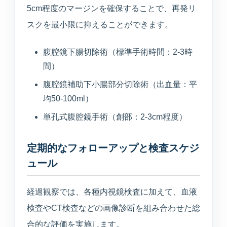
5cm程度のマージンを確保することで、再発リ
スクを最小限に抑えることができます。
腹腔鏡下腸切除術（標準手術時間：2-3時
間）
腹腔鏡補助下小腸部分切除術（出血量：平
均50-100ml）
単孔式腹腔鏡手術（創部：2-3cm程度）
定期的なフォローアップと検査スケジ
ュール
経過観察では、各種内視鏡検査に加えて、血液
検査やCT検査などの画像診断を組み合わせた総
合的な評価を実施します。