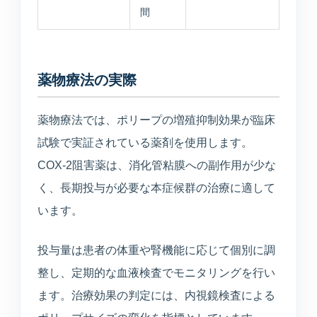
間
薬物療法の実際
薬物療法では、ポリープの増殖抑制効果が臨床
試験で実証されている薬剤を使用します。
COX-2阻害薬は、消化管粘膜への副作用が少な
く、長期投与が必要な本症候群の治療に適して
います。
投与量は患者の体重や腎機能に応じて個別に調
整し、定期的な血液検査でモニタリングを行い
ます。治療効果の判定には、内視鏡検査による