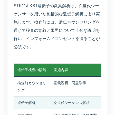
STK11/LKB1遺伝子の変異解析は、次世代シー
ケンサーを用いた包括的な遺伝子解析により実
施します。検査前には、遺伝カウンセリングを
通じて検査の意義と限界について十分な説明を
行い、インフォームドコンセントを得ることが
必須です。
遺伝子検査の段階
実施内容
検査前カウンセリ
意義説明、同意取得
ング
遺伝子解析
次世代シーケンス解析