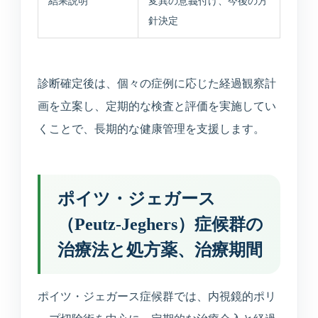
結果説明
変異の意義付け、今後の方
針決定
診断確定後は、個々の症例に応じた経過観察計
画を立案し、定期的な検査と評価を実施してい
くことで、長期的な健康管理を支援します。
ポイツ・ジェガース
（Peutz-Jeghers）症候群の
治療法と処方薬、治療期間
ポイツ・ジェガース症候群では、内視鏡的ポリ