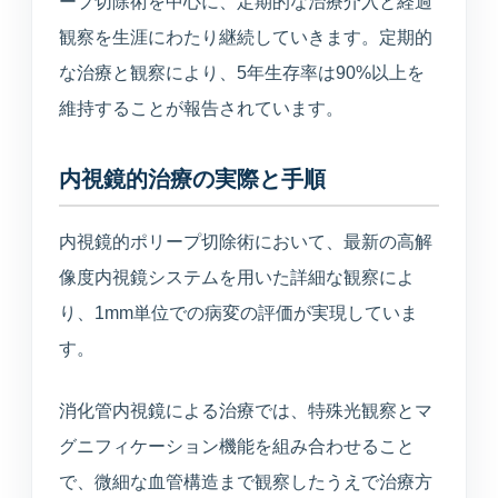
ープ切除術を中心に、定期的な治療介入と経過
観察を生涯にわたり継続していきます。定期的
な治療と観察により、5年生存率は90%以上を
維持することが報告されています。
内視鏡的治療の実際と手順
内視鏡的ポリープ切除術において、最新の高解
像度内視鏡システムを用いた詳細な観察によ
り、1mm単位での病変の評価が実現していま
す。
消化管内視鏡による治療では、特殊光観察とマ
グニフィケーション機能を組み合わせること
で、微細な血管構造まで観察したうえで治療方