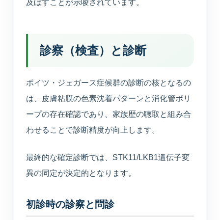
及ぼすことが示唆されています。
診察（検査）と診断
ポイツ・ジェガース症候群の診断の核となるの
は、皮膚粘膜の色素沈着パターンと消化管ポリ
ープの存在確認であり、家族歴の聴取と組み合
わせることで診断精度が向上します。
最終的な確定診断では、STK11/LKB1遺伝子変
異の同定が決定的となります。
初診時の診察と問診