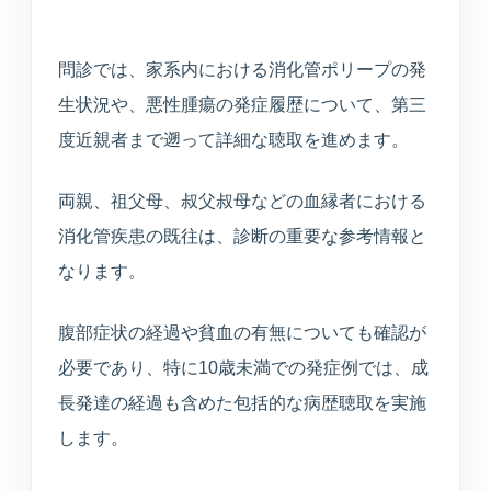
問診では、家系内における消化管ポリープの発
生状況や、悪性腫瘍の発症履歴について、第三
度近親者まで遡って詳細な聴取を進めます。
両親、祖父母、叔父叔母などの血縁者における
消化管疾患の既往は、診断の重要な参考情報と
なります。
腹部症状の経過や貧血の有無についても確認が
必要であり、特に10歳未満での発症例では、成
長発達の経過も含めた包括的な病歴聴取を実施
します。