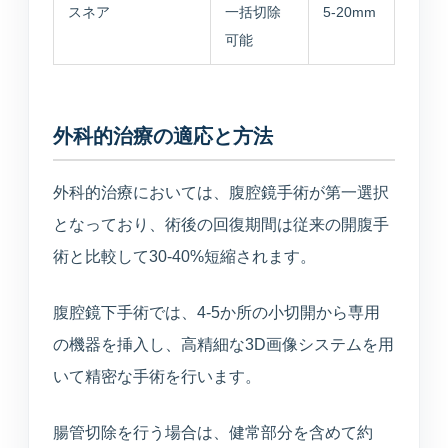
スネア
一括切除
5-20mm
可能
外科的治療の適応と方法
外科的治療においては、腹腔鏡手術が第一選択
となっており、術後の回復期間は従来の開腹手
術と比較して30-40%短縮されます。
腹腔鏡下手術では、4-5か所の小切開から専用
の機器を挿入し、高精細な3D画像システムを用
いて精密な手術を行います。
腸管切除を行う場合は、健常部分を含めて約