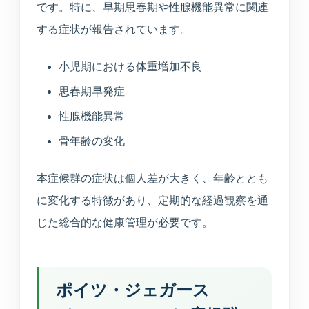
です。特に、早期思春期や性腺機能異常に関連
する症状が報告されています。
小児期における体重増加不良
思春期早発症
性腺機能異常
骨年齢の変化
本症候群の症状は個人差が大きく、年齢ととも
に変化する特徴があり、定期的な経過観察を通
じた総合的な健康管理が必要です。
ポイツ・ジェガース