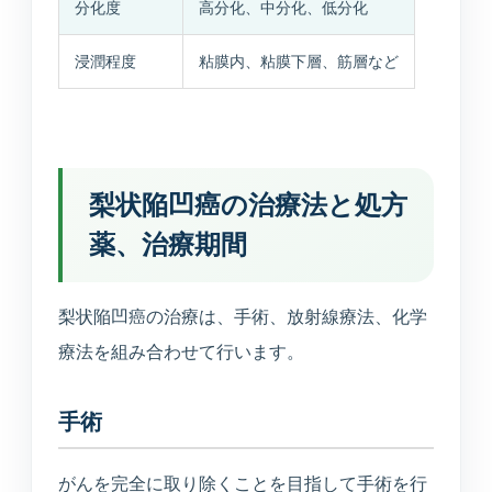
分化度
高分化、中分化、低分化
浸潤程度
粘膜内、粘膜下層、筋層など
梨状陥凹癌の治療法と処方
薬、治療期間
梨状陥凹癌の治療は、手術、放射線療法、化学
療法を組み合わせて行います。
手術
がんを完全に取り除くことを目指して手術を行