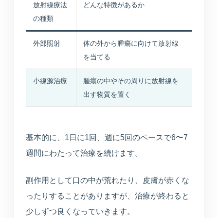
放射線療法
どんな特徴があるか
の種類
外部照射
体の外から腫瘍に向けて放射線
を当てる
小線源治療
腫瘍の中やその周りに放射線を
出す物質を置く
基本的に、1日に1回、週に5回のペースで6〜7
週間にわたって治療を続けます。
副作用として口の中が荒れたり、皮膚が赤くな
ったりすることがありますが、治療が終わると
少しずつ良くなっていきます。