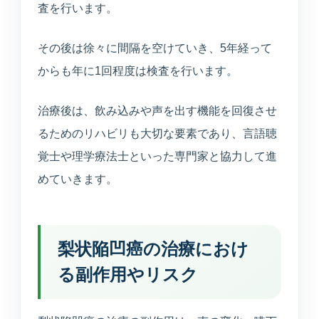
査を行います。
その後は徐々に間隔を空けていき、5年経って
からも年に1回程度は検査を行います。
治療後は、飲み込みや声を出す機能を回復させ
るためのリハビリも大切な要素であり、言語聴
覚士や理学療法士といった専門家と協力して進
めていきます。
梨状陥凹癌の治療におけ
る副作用やリスク