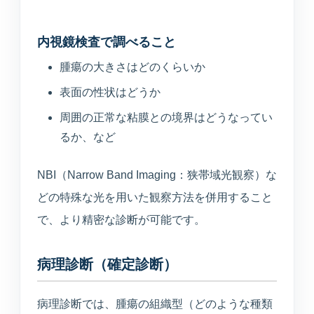
内視鏡検査で調べること
腫瘍の大きさはどのくらいか
表面の性状はどうか
周囲の正常な粘膜との境界はどうなってい
るか、など
NBI（Narrow Band Imaging：狭帯域光観察）な
どの特殊な光を用いた観察方法を併用すること
で、より精密な診断が可能です。
病理診断（確定診断）
病理診断では、腫瘍の組織型（どのような種類