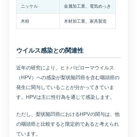
ニッケル
金属加工業、電気めっき
木粉
木材加工業、家具製造
ウイルス感染との関連性
近年の研究により、ヒトパピローマウイルス
（HPV）への感染が梨状陥凹癌を含む咽頭癌の
発生に関与していることが分かってきていま
す。HPVは主に性行為を通じて感染します。
ただし、梨状陥凹癌におけるHPVの関与は、他
の咽頭癌と比較すると限定的であると考えられ
ています。