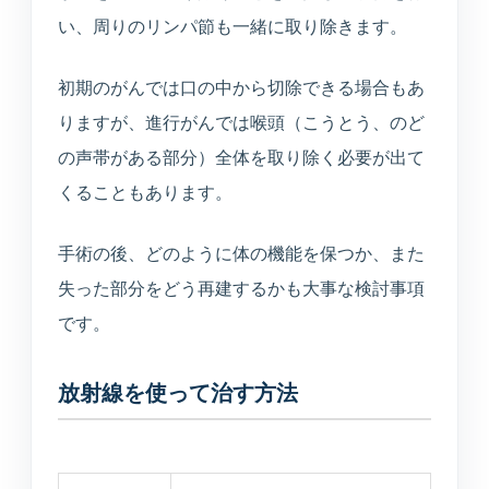
い、周りのリンパ節も一緒に取り除きます。
初期のがんでは口の中から切除できる場合もあ
りますが、進行がんでは喉頭（こうとう、のど
の声帯がある部分）全体を取り除く必要が出て
くることもあります。
手術の後、どのように体の機能を保つか、また
失った部分をどう再建するかも大事な検討事項
です。
放射線を使って治す方法