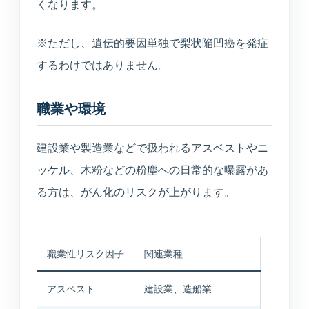
くなります。
※ただし、遺伝的要因単独で梨状陥凹癌を発症
するわけではありません。
職業や環境
建設業や製造業などで扱われるアスベストやニ
ッケル、木粉などの粉塵への日常的な曝露があ
る方は、がん化のリスクが上がります。
職業性リスク因子
関連業種
アスベスト
建設業、造船業