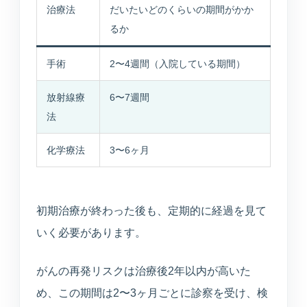
治療法
だいたいどのくらいの期間がかか
るか
手術
2〜4週間（入院している期間）
放射線療
6〜7週間
法
化学療法
3〜6ヶ月
初期治療が終わった後も、定期的に経過を見て
いく必要があります。
がんの再発リスクは治療後2年以内が高いた
め、この期間は2〜3ヶ月ごとに診察を受け、検