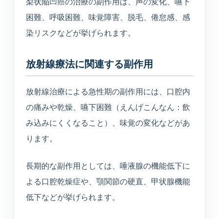
梨状陥凹癌の治療の副作用は、声の変化、嚥下
困難、呼吸困難、味覚障害、脱毛、倦怠感、感
染リスクなどが挙げられます。
放射線療法に関連する副作用
放射線治療による急性期の副作用には、口腔内
の痛みや乾燥、嚥下困難（えんげこんなん：飲
み込みにくくなること）、味覚の変化などがあ
ります。
長期的な副作用としては、唾液腺の機能低下に
よる口腔乾燥症や、顎関節の硬直、甲状腺機能
低下などが挙げられます。