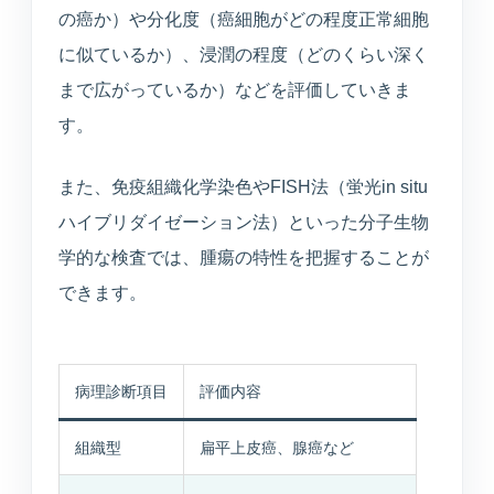
の癌か）や分化度（癌細胞がどの程度正常細胞
に似ているか）、浸潤の程度（どのくらい深く
まで広がっているか）などを評価していきま
す。
また、免疫組織化学染色やFISH法（蛍光in situ
ハイブリダイゼーション法）といった分子生物
学的な検査では、腫瘍の特性を把握することが
できます。
病理診断項目
評価内容
組織型
扁平上皮癌、腺癌など