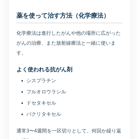
薬を使って治す方法（化学療法）
化学療法は進行したがんや他の場所に広がった
がんの治療、また放射線療法と一緒に使いま
す。
よく使われる抗がん剤
シスプラチン
フルオロウラシル
ドセタキセル
パクリタキセル
通常3〜4週間を一区切りとして、何回か繰り返