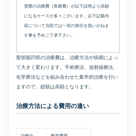
実際の治療費（医療費）が以下説明より高額
になるケースが多々ございます。以下記載内
容について当院では一切の責任を負いかねま
す事を予めご了承下さい。
梨状陥凹癌の治療費は、治療方法や病期によっ
て大きく変わります。手術療法、放射線療法、
化学療法などを組み合わせた集学的治療を行い
ますので、総額は高額となります。
治療方法による費用の違い
治療法
概算費用