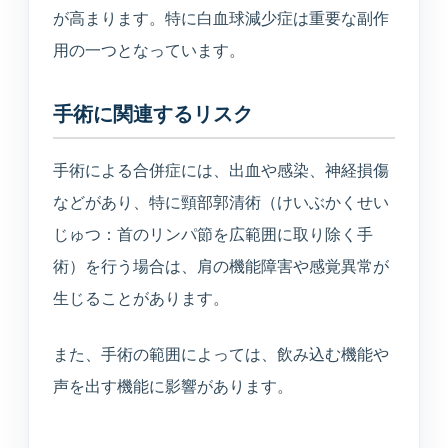
が高まります。特に白血球減少症は重要な副作
用の一つとなっています。
手術に関連するリスク
手術による合併症には、出血や感染、神経損傷
などがあり、特に頸部郭清術（けいぶかくせい
じゅつ：首のリンパ節を広範囲に取り除く手
術）を行う場合は、肩の機能障害や感覚異常が
生じることがあります。
また、手術の範囲によっては、飲み込む機能や
声を出す機能に影響があります。