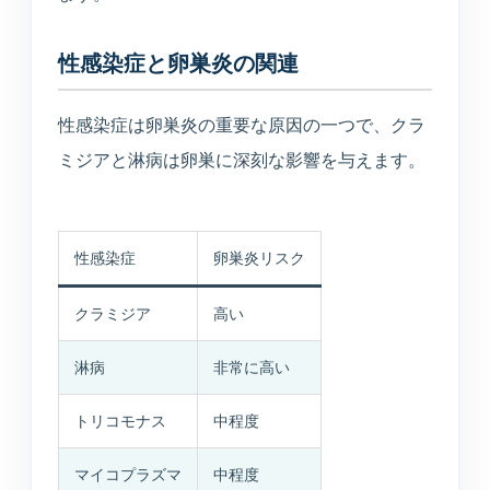
性感染症と卵巣炎の関連
性感染症は卵巣炎の重要な原因の一つで、クラ
ミジアと淋病は卵巣に深刻な影響を与えます。
性感染症
卵巣炎リスク
クラミジア
高い
淋病
非常に高い
トリコモナス
中程度
マイコプラズマ
中程度