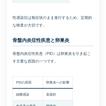
性感染症は無症状のまま進行するため、定期的
な検査が大切です。
骨盤内炎症性疾患と卵巣炎
骨盤内炎症性疾患（PID）は卵巣炎を引き起こ
す主要な原因の一つです。
PIDの原因
卵巣炎への影響
細菌感染
直接的