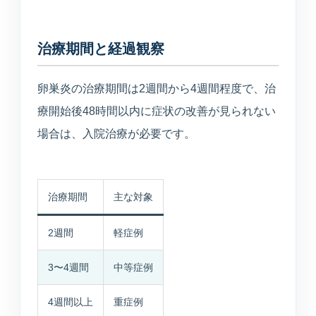
治療期間と経過観察
卵巣炎の治療期間は2週間から4週間程度で、治
療開始後48時間以内に症状の改善が見られない
場合は、入院治療が必要です。
治療期間
主な対象
2週間
軽症例
3〜4週間
中等症例
4週間以上
重症例