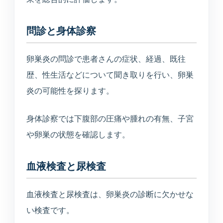
問診と身体診察
卵巣炎の問診で患者さんの症状、経過、既往
歴、性生活などについて聞き取りを行い、卵巣
炎の可能性を探ります。
身体診察では下腹部の圧痛や腫れの有無、子宮
や卵巣の状態を確認します。
血液検査と尿検査
血液検査と尿検査は、卵巣炎の診断に欠かせな
い検査です。