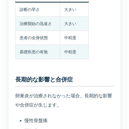
診断の早さ
大きい
治療開始の迅速さ
大きい
患者の全身状態
中程度
基礎疾患の有無
中程度
長期的な影響と合併症
卵巣炎が治療されなかった場合、長期的な影響
や合併症が生じます。
慢性骨盤痛