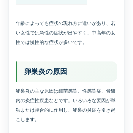
年齢によっても症状の現れ方に違いがあり、若
い女性では急性の症状が出やすく、中高年の女
性では慢性的な症状が多いです。
卵巣炎の原因
卵巣炎の主な原因は細菌感染、性感染症、骨盤
内の炎症性疾患などです。いろいろな要因が単
独または複合的に作用し、卵巣の炎症を引き起
こします。