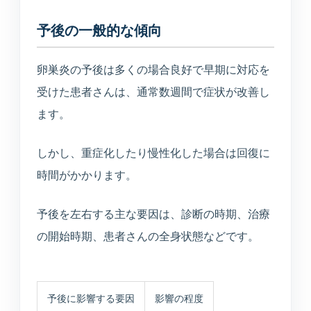
予後の一般的な傾向
卵巣炎の予後は多くの場合良好で早期に対応を
受けた患者さんは、通常数週間で症状が改善し
ます。
しかし、重症化したり慢性化した場合は回復に
時間がかかります。
予後を左右する主な要因は、診断の時期、治療
の開始時期、患者さんの全身状態などです。
予後に影響する要因
影響の程度