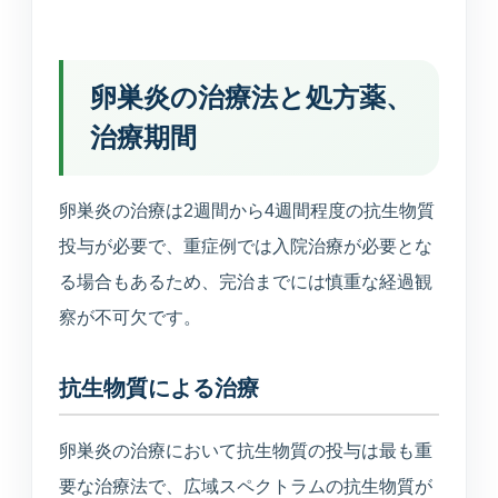
卵巣炎の治療法と処方薬、
治療期間
卵巣炎の治療は2週間から4週間程度の抗生物質
投与が必要で、重症例では入院治療が必要とな
る場合もあるため、完治までには慎重な経過観
察が不可欠です。
抗生物質による治療
卵巣炎の治療において抗生物質の投与は最も重
要な治療法で、広域スペクトラムの抗生物質が