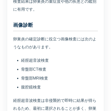
検査結果は卵巣炎の重症度や他の疾患との鑑別
に有用です。
画像診断
卵巣炎の確定診断に役立つ画像検査には次のよ
うなものがあります。
経腟超音波検査
骨盤部CT検査
骨盤部MRI検査
腹腔鏡検査
経腟超音波検査は非侵襲的で即時に結果が得ら
れるため、最初に選択されることが多く、卵巣