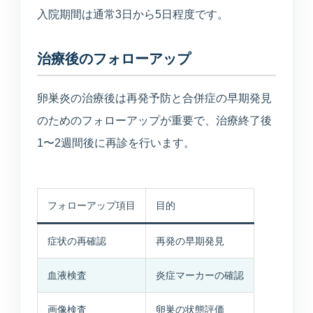
入院期間は通常3日から5日程度です。
治療後のフォローアップ
卵巣炎の治療後は再発予防と合併症の早期発見
のためのフォローアップが重要で、治療終了後
1〜2週間後に再診を行います。
フォローアップ項目
目的
症状の再確認
再発の早期発見
血液検査
炎症マーカーの確認
画像検査
卵巣の状態評価