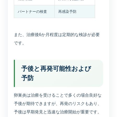
パートナーの検査
再感染予防
また、治療後6か月程度は定期的な検診が必要
です。
予後と再発可能性および
予防
卵巣炎は治療を受けることで多くの場合良好な
予後が期待できますが、再発のリスクもあり、
予後は早期発見と迅速な治療開始が重要です。