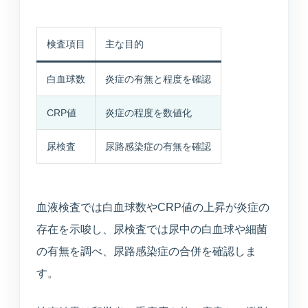
検査項目
主な目的
白血球数
炎症の有無と程度を確認
CRP値
炎症の程度を数値化
尿検査
尿路感染症の有無を確認
血液検査では白血球数やCRP値の上昇が炎症の
存在を示唆し、尿検査では尿中の白血球や細菌
の有無を調べ、尿路感染症の合併を確認しま
す。