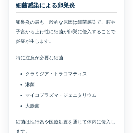
細菌感染による卵巣炎
卵巣炎の最も一般的な原因は細菌感染で、腟や
子宮から上行性に細菌が卵巣に侵入することで
炎症が生じます。
特に注意が必要な細菌
クラミジア・トラコマティス
淋菌
マイコプラズマ・ジェニタリウム
大腸菌
細菌は性行為や医療処置を通じて体内に侵入し
ます。