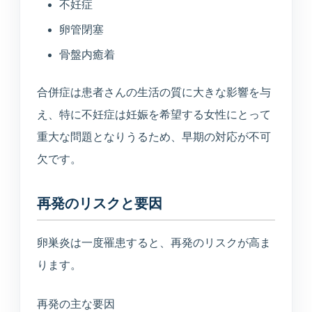
不妊症
卵管閉塞
骨盤内癒着
合併症は患者さんの生活の質に大きな影響を与
え、特に不妊症は妊娠を希望する女性にとって
重大な問題となりうるため、早期の対応が不可
欠です。
再発のリスクと要因
卵巣炎は一度罹患すると、再発のリスクが高ま
ります。
再発の主な要因