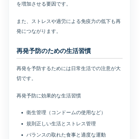
を増加させる要因です。
また、ストレスや過労による免疫力の低下も再
発につながります。
再発予防のための生活習慣
再発を予防するためには日常生活での注意が大
切です。
再発予防に効果的な生活習慣
衛生管理（コンドームの使用など）
規則正しい生活とストレス管理
バランスの取れた食事と適度な運動