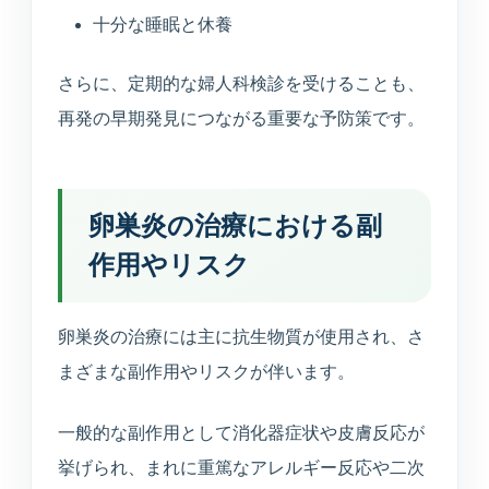
十分な睡眠と休養
さらに、定期的な婦人科検診を受けることも、
再発の早期発見につながる重要な予防策です。
卵巣炎の治療における副
作用やリスク
卵巣炎の治療には主に抗生物質が使用され、さ
まざまな副作用やリスクが伴います。
一般的な副作用として消化器症状や皮膚反応が
挙げられ、まれに重篤なアレルギー反応や二次