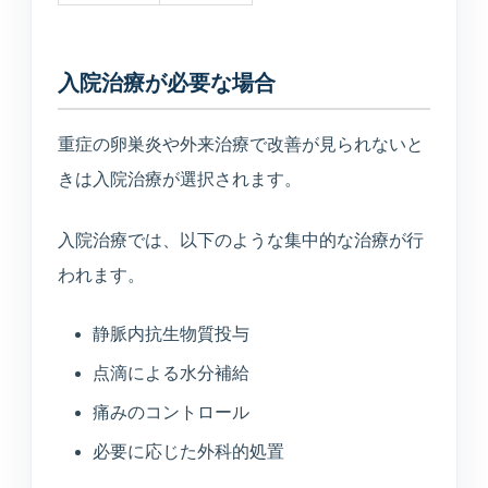
入院治療が必要な場合
重症の卵巣炎や外来治療で改善が見られないと
きは入院治療が選択されます。
入院治療では、以下のような集中的な治療が行
われます。
静脈内抗生物質投与
点滴による水分補給
痛みのコントロール
必要に応じた外科的処置