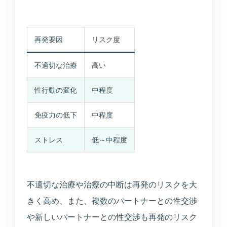
再発要因
リスク度
不適切な治療
高い
性行動の変化
中程度
免疫力の低下
中程度
ストレス
低～中程度
不適切な治療や治療の中断は再発のリスクを大
きく高め、また、複数のパートナーとの性交渉
や新しいパートナーとの性交渉も再発のリスク