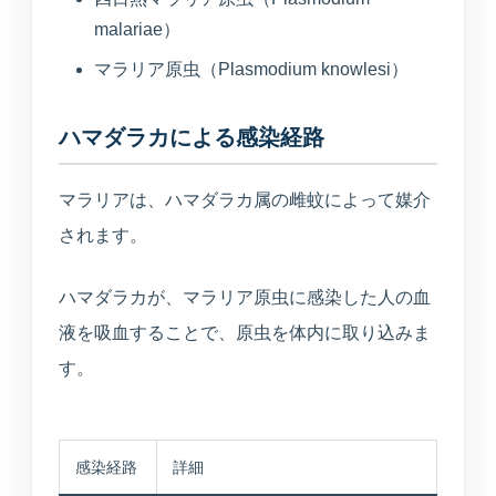
malariae）
マラリア原虫（Plasmodium knowlesi）
ハマダラカによる感染経路
マラリアは、ハマダラカ属の雌蚊によって媒介
されます。
ハマダラカが、マラリア原虫に感染した人の血
液を吸血することで、原虫を体内に取り込みま
す。
感染経路
詳細