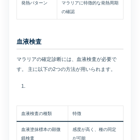
発熱パターン
マラリアに特徴的な発熱周期
の確認
血液検査
マラリアの確定診断には、血液検査が必要で
す。 主に以下の2つの方法が用いられます。
血液検査の種類
特徴
血液塗抹標本の顕微
感度が高く、種の同定
鏡検査
が可能