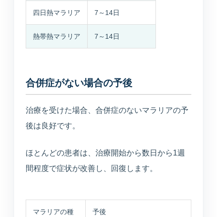
四日熱マラリア
7～14日
熱帯熱マラリア
7～14日
合併症がない場合の予後
治療を受けた場合、合併症のないマラリアの予
後は良好です。
ほとんどの患者は、治療開始から数日から1週
間程度で症状が改善し、回復します。
マラリアの種
予後