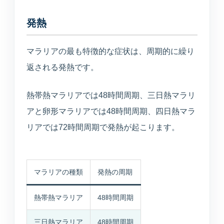
発熱
マラリアの最も特徴的な症状は、周期的に繰り
返される発熱です。
熱帯熱マラリアでは48時間周期、三日熱マラリ
アと卵形マラリアでは48時間周期、四日熱マラ
リアでは72時間周期で発熱が起こります。
マラリアの種類
発熱の周期
熱帯熱マラリア
48時間周期
三日熱マラリア
48時間周期