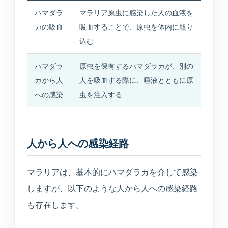
ハマダラ
マラリア原虫に感染した人の血液を
カの吸血
吸血することで、原虫を体内に取り
込む
ハマダラ
原虫を保有するハマダラカが、別の
カから人
人を吸血する際に、唾液とともに原
への感染
虫を注入する
人から人への感染経路
マラリアは、基本的にハマダラカを介して感染
しますが、以下のような人から人への感染経路
も存在します。