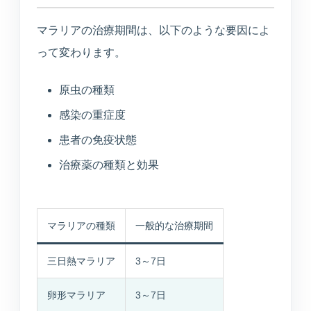
マラリアの治療期間は、以下のような要因によ
って変わります。
原虫の種類
感染の重症度
患者の免疫状態
治療薬の種類と効果
マラリアの種類
一般的な治療期間
三日熱マラリア
3～7日
卵形マラリア
3～7日