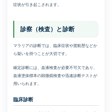
症状が引き起こされます。
診察（検査）と診断
マラリアの診断では、臨床症状や渡航歴などか
ら疑いを持つことが大切です。
確定診断には、血液検査が必要不可欠であり、
血液塗抹標本の顕微鏡検査や迅速診断テストが
用いられます。
臨床診断