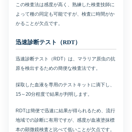
この検査法は感度が高く、熟練した検査技師に
よって種の同定も可能ですが、検査に時間がか
かることが欠点です。
迅速診断テスト（RDT）
迅速診断テスト（RDT）は、マラリア原虫の抗
原を検出するための簡便な検査法です。
採取した血液を専用のテストキットに滴下し、
15～20分程度で結果が判明します。
RDTは簡便で迅速に結果が得られるため、流行
地域での診断に有用ですが、感度が血液塗抹標
本の顕微鏡検査と比べて低いことが欠点です。