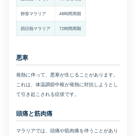
卵形マラリア
48時間周期
四日熱マラリア
72時間周期
悪寒
発熱に伴って、悪寒が生じることがあります。
これは、体温調節中枢が発熱に対抗しようとし
て引き起こされる症状です。
頭痛と筋肉痛
マラリアでは、頭痛や筋肉痛を伴うことがあり