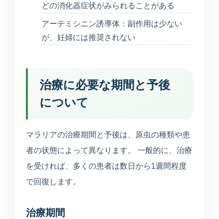
どの消化器症状がみられることがある
アーテミシニン誘導体：副作用は少ない
が、妊婦には推奨されない
治療に必要な期間と予後
について
マラリアの治療期間と予後は、原虫の種類や患
者の状態によって異なります。 一般的に、治療
を受ければ、多くの患者は数日から1週間程度
で回復します。
治療期間