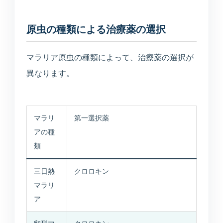
原虫の種類による治療薬の選択
マラリア原虫の種類によって、治療薬の選択が
異なります。
マラリ
第一選択薬
アの種
類
三日熱
クロロキン
マラリ
ア