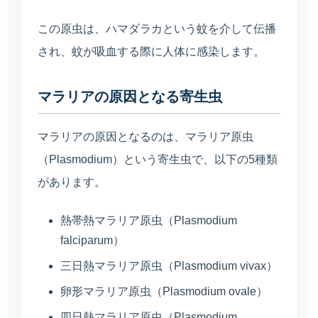
この原虫は、ハマダラカという蚊を介して伝播
され、蚊が吸血する際に人体に感染します。
マラリアの原因となる寄生虫
マラリアの原因となるのは、マラリア原虫
（Plasmodium）という寄生虫で、以下の5種類
があります。
熱帯熱マラリア原虫（Plasmodium
falciparum）
三日熱マラリア原虫（Plasmodium vivax）
卵形マラリア原虫（Plasmodium ovale）
四日熱マラリア原虫（Plasmodium