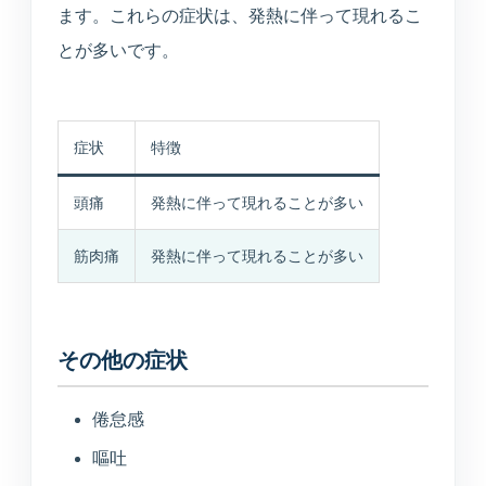
ます。これらの症状は、発熱に伴って現れるこ
とが多いです。
症状
特徴
頭痛
発熱に伴って現れることが多い
筋肉痛
発熱に伴って現れることが多い
その他の症状
倦怠感
嘔吐