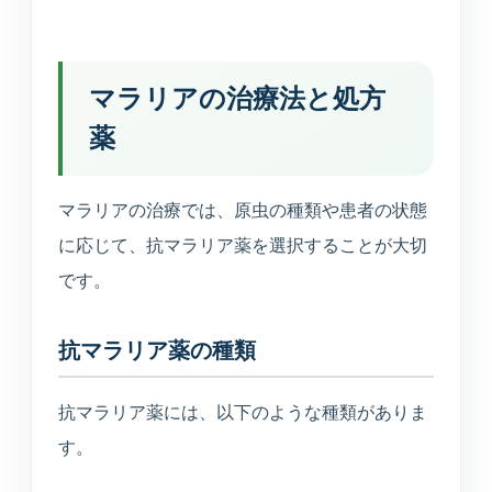
マラリアの治療法と処方
薬
マラリアの治療では、原虫の種類や患者の状態
に応じて、抗マラリア薬を選択することが大切
です。
抗マラリア薬の種類
抗マラリア薬には、以下のような種類がありま
す。