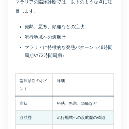
マラリアの臨床診断では、以下のような点に注
目します。
発熱、悪寒、頭痛などの症状
流行地域への渡航歴
マラリアに特徴的な発熱パターン（48時間
周期や72時間周期）
臨床診断のポイ
詳細
ント
症状
発熱、悪寒、頭痛など
渡航歴
流行地域への渡航歴の確認