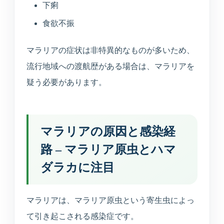
下痢
食欲不振
マラリアの症状は非特異的なものが多いため、
流行地域への渡航歴がある場合は、マラリアを
疑う必要があります。
マラリアの原因と感染経
路 – マラリア原虫とハマ
ダラカに注目
マラリアは、マラリア原虫という寄生虫によっ
て引き起こされる感染症です。