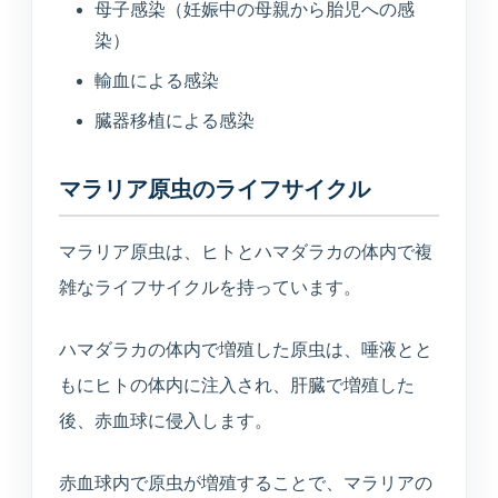
母子感染（妊娠中の母親から胎児への感
染）
輸血による感染
臓器移植による感染
マラリア原虫のライフサイクル
マラリア原虫は、ヒトとハマダラカの体内で複
雑なライフサイクルを持っています。
ハマダラカの体内で増殖した原虫は、唾液とと
もにヒトの体内に注入され、肝臓で増殖した
後、赤血球に侵入します。
赤血球内で原虫が増殖することで、マラリアの