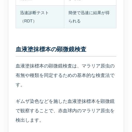
迅速診断テスト
簡便で迅速に結果が得
（RDT）
られる
血液塗抹標本の顕微鏡検査
血液塗抹標本の顕微鏡検査は、マラリア原虫の
有無や種類を同定するための基本的な検査法で
す。
ギムザ染色などを施した血液塗抹標本を顕微鏡
で観察することで、赤血球内のマラリア原虫を
検出します。