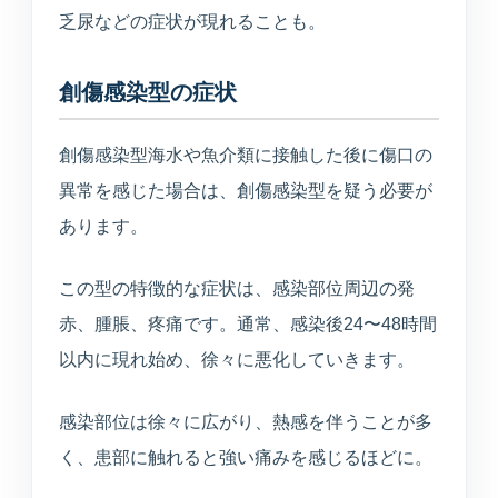
乏尿などの症状が現れることも。
創傷感染型の症状
創傷感染型海水や魚介類に接触した後に傷口の
異常を感じた場合は、創傷感染型を疑う必要が
あります。
この型の特徴的な症状は、感染部位周辺の発
赤、腫脹、疼痛です。通常、感染後24〜48時間
以内に現れ始め、徐々に悪化していきます。
感染部位は徐々に広がり、熱感を伴うことが多
く、患部に触れると強い痛みを感じるほどに。