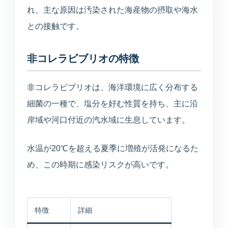
れ、主な原因は汚染された海産物の摂取や海水
との接触です。
非コレラビブリオの特徴
非コレラビブリオは、海洋環境に広く分布する
細菌の一種で、塩分を好む性質を持ち、主に沿
岸域や河口付近の汽水域に生息しています。
水温が20℃を超える夏季に増殖が活発になるた
め、この時期に感染リスクが高いです。
特徴
詳細