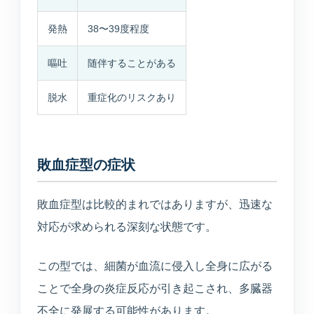
発熱
38〜39度程度
嘔吐
随伴することがある
脱水
重症化のリスクあり
敗血症型の症状
敗血症型は比較的まれではありますが、迅速な
対応が求められる深刻な状態です。
この型では、細菌が血流に侵入し全身に広がる
ことで全身の炎症反応が引き起こされ、多臓器
不全に発展する可能性があります。