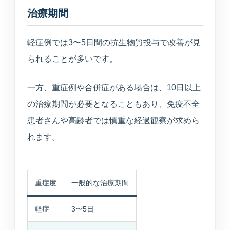
治療期間
軽症例では3〜5日間の抗生物質投与で改善が見
られることが多いです。
一方、重症例や合併症がある場合は、10日以上
の治療期間が必要となることもあり、免疫不全
患者さんや高齢者では慎重な経過観察が求めら
れます。
重症度
一般的な治療期間
軽症
3〜5日