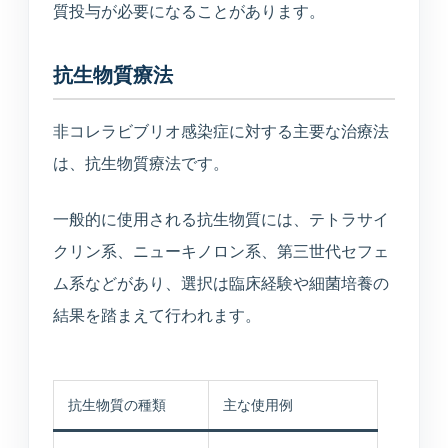
質投与が必要になることがあります。
抗生物質療法
非コレラビブリオ感染症に対する主要な治療法
は、抗生物質療法です。
一般的に使用される抗生物質には、テトラサイ
クリン系、ニューキノロン系、第三世代セフェ
ム系などがあり、選択は臨床経験や細菌培養の
結果を踏まえて行われます。
抗生物質の種類
主な使用例