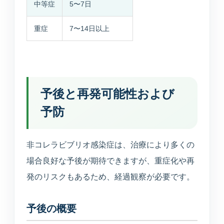
中等症
5〜7日
重症
7〜14日以上
予後と再発可能性および
予防
非コレラビブリオ感染症は、治療により多くの
場合良好な予後が期待できますが、重症化や再
発のリスクもあるため、経過観察が必要です。
予後の概要