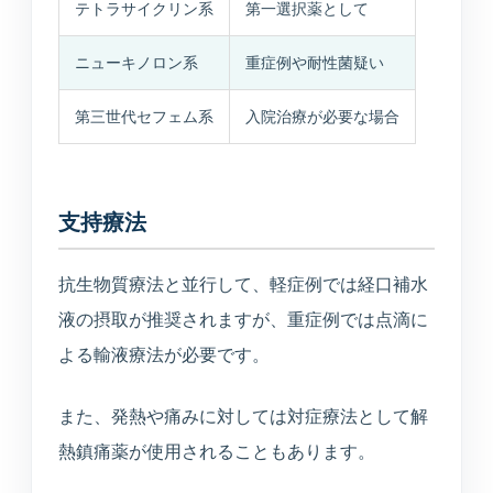
テトラサイクリン系
第一選択薬として
ニューキノロン系
重症例や耐性菌疑い
第三世代セフェム系
入院治療が必要な場合
支持療法
抗生物質療法と並行して、軽症例では経口補水
液の摂取が推奨されますが、重症例では点滴に
よる輸液療法が必要です。
また、発熱や痛みに対しては対症療法として解
熱鎮痛薬が使用されることもあります。