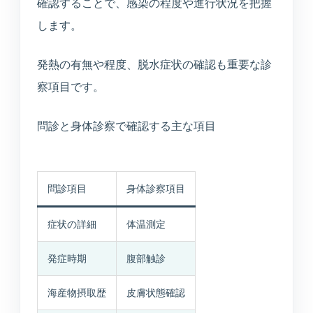
確認することで、感染の程度や進行状況を把握
します。
発熱の有無や程度、脱水症状の確認も重要な診
察項目です。
問診と身体診察で確認する主な項目
問診項目
身体診察項目
症状の詳細
体温測定
発症時期
腹部触診
海産物摂取歴
皮膚状態確認