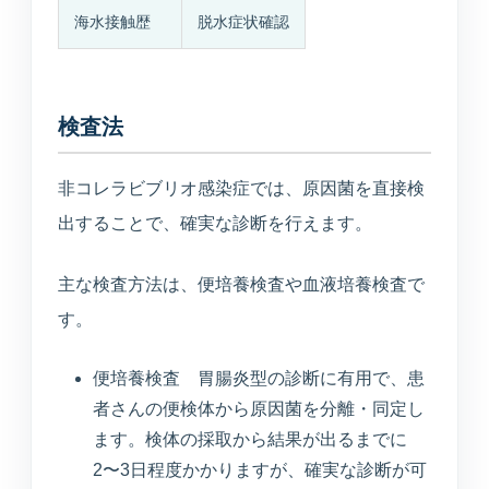
海水接触歴
脱水症状確認
検査法
非コレラビブリオ感染症では、原因菌を直接検
出することで、確実な診断を行えます。
主な検査方法は、便培養検査や血液培養検査で
す。
便培養検査 胃腸炎型の診断に有用で、患
者さんの便検体から原因菌を分離・同定し
ます。検体の採取から結果が出るまでに
2〜3日程度かかりますが、確実な診断が可