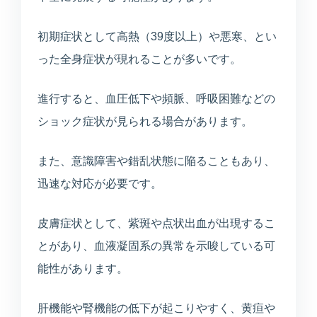
初期症状として高熱（39度以上）や悪寒、とい
った全身症状が現れることが多いです。
進行すると、血圧低下や頻脈、呼吸困難などの
ショック症状が見られる場合があります。
また、意識障害や錯乱状態に陥ることもあり、
迅速な対応が必要です。
皮膚症状として、紫斑や点状出血が出現するこ
とがあり、血液凝固系の異常を示唆している可
能性があります。
肝機能や腎機能の低下が起こりやすく、黄疸や