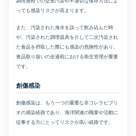
調理過程での交差汚染や不適切な保存方法によ
っても感染リスクが高まります。
また、汚染された海水を誤って飲み込んだ時
や、汚染された調理器具を介して二次汚染され
た食品を摂取した際にも感染の危険性があり、
食品取り扱いの全過程における衛生管理が重要
です。
創傷感染
創傷感染は、もう一つの重要な非コレラビブリ
オの感染経路であり、海洋関連の職業や活動に
従事する方にとってリスクが高い経路です。