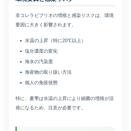
非コレラビブリオの増殖と感染リスクは、環境
要因に大きく影響されます。
水温の上昇（特に20℃以上）
塩分濃度の変化
海水の汚染度
海産物の取り扱い方法
個人の免疫状態
特に、夏季は水温の上昇により細菌の増殖が活
発になるため、注意が必要です。