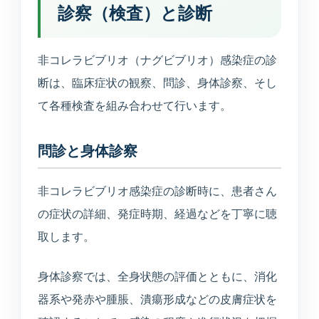
診察（検査）と診断
非コレラビブリオ（ナグビブリオ）感染症の診
断は、臨床症状の観察、問診、身体診察、そし
て各種検査を組み合わせて行います。
問診と身体診察
非コレラビブリオ感染症の診断時に、患者さん
の症状の詳細、発症時期、経過などを丁寧に聴
取します。
身体診察では、全身状態の評価とともに、消化
器系や発赤や腫脹、潰瘍形成などの皮膚症状を