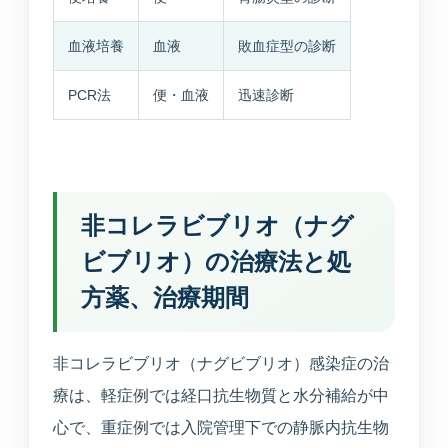
血液培養
血液
敗血症型の診断
PCR法
便・血液
迅速診断
非コレラビブリオ（ナグ
ビブリオ）の治療法と処
方薬、治療期間
非コレラビブリオ（ナグビブリオ）感染症の治
療は、軽症例では経口抗生物質と水分補給が中
心で、重症例では入院管理下での静脈内抗生物