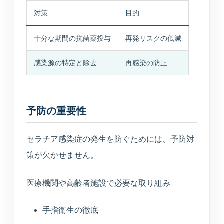
対策
目的
十分な期間の抗菌薬投与
再発リスクの低減
感染源の特定と除去
再感染の防止
予防の重要性
セラチア感染症の発生を防ぐためには、予防対
策が欠かせません。
医療機関や高齢者施設で必要な取り組み
手指衛生の徹底