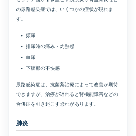
の尿路感染症では、いくつかの症状が現れま
す。
頻尿
排尿時の痛み・灼熱感
血尿
下腹部の不快感
尿路感染症は、抗菌薬治療によって改善が期待
できますが、治療が遅れると腎機能障害などの
合併症を引き起こす恐れがあります。
肺炎