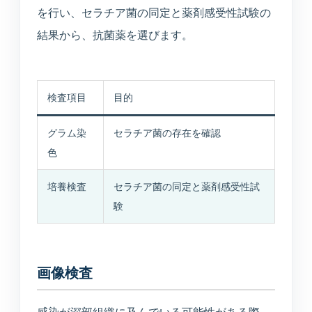
を行い、セラチア菌の同定と薬剤感受性試験の
結果から、抗菌薬を選びます。
検査項目
目的
グラム染
セラチア菌の存在を確認
色
培養検査
セラチア菌の同定と薬剤感受性試
験
画像検査