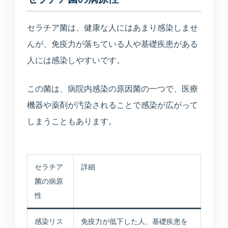
セラチア菌は、健康な人にはあまり感染しませ
んが、免疫力が落ちている人や基礎疾患がある
人には感染しやすいです。
この菌は、病院内感染の原因菌の一つで、医療
機器や薬剤が汚染されることで感染が広がって
しまうこともあります。
セラチア
詳細
菌の病原
性
感染リス
免疫力が低下した人、基礎疾患を