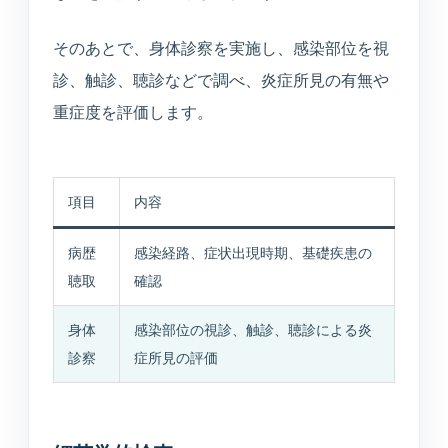
そのあとで、身体診察を実施し、感染部位を視
診、触診、聴診などで調べ、炎症所見の有無や
重症度を評価します。
項目
内容
病歴
感染経路、症状出現時期、基礎疾患の
聴取
確認
身体
感染部位の視診、触診、聴診による炎
診察
症所見の評価