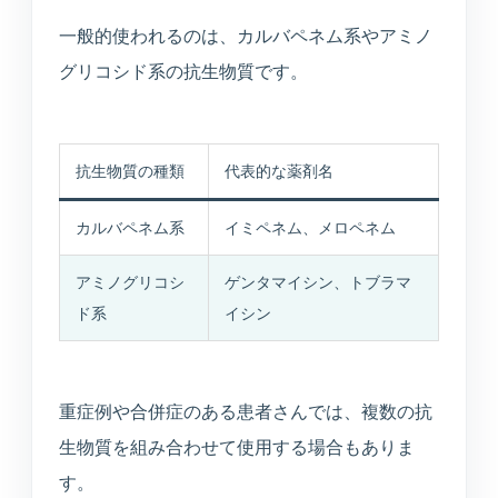
一般的使われるのは、カルバペネム系やアミノ
グリコシド系の抗生物質です。
抗生物質の種類
代表的な薬剤名
カルバペネム系
イミペネム、メロペネム
アミノグリコシ
ゲンタマイシン、トブラマ
ド系
イシン
重症例や合併症のある患者さんでは、複数の抗
生物質を組み合わせて使用する場合もありま
す。