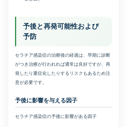
予後と再発可能性および
予防
セラチア感染症の治療後の経過は、早期に診断
がつき治療が行われれば通常は良好ですが、再
発したり重症化したりするリスクもあるため注
意が必要です。
予後に影響を与える因子
セラチア感染症の予後に影響がある因子