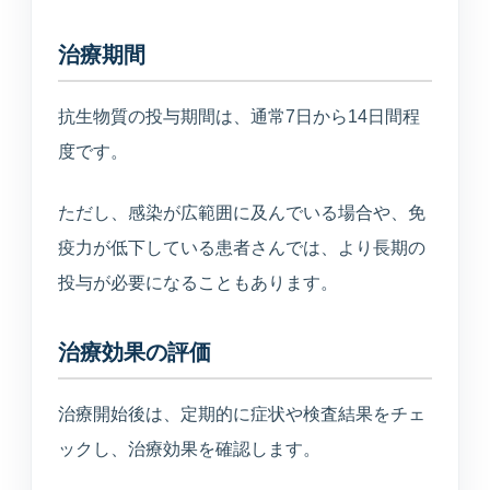
治療期間
抗生物質の投与期間は、通常7日から14日間程
度です。
ただし、感染が広範囲に及んでいる場合や、免
疫力が低下している患者さんでは、より長期の
投与が必要になることもあります。
治療効果の評価
治療開始後は、定期的に症状や検査結果をチェ
ックし、治療効果を確認します。