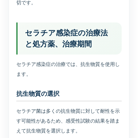
切です。
セラチア感染症の治療法
と処方薬、治療期間
セラチア感染症の治療では、抗生物質を使用し
ます。
抗生物質の選択
セラチア菌は多くの抗生物質に対して耐性を示
す可能性があるため、感受性試験の結果を踏ま
えて抗生物質を選択します。