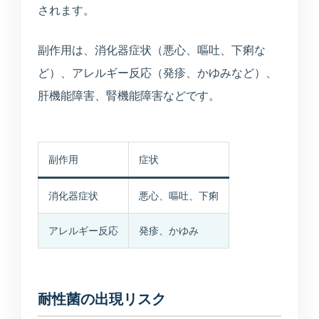
されます。
副作用は、消化器症状（悪心、嘔吐、下痢な
ど）、アレルギー反応（発疹、かゆみなど）、
肝機能障害、腎機能障害などです。
副作用
症状
消化器症状
悪心、嘔吐、下痢
アレルギー反応
発疹、かゆみ
耐性菌の出現リスク