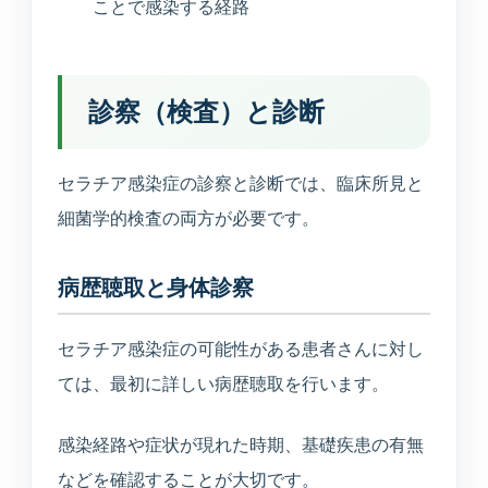
ことで感染する経路
診察（検査）と診断
セラチア感染症の診察と診断では、臨床所見と
細菌学的検査の両方が必要です。
病歴聴取と身体診察
セラチア感染症の可能性がある患者さんに対し
ては、最初に詳しい病歴聴取を行います。
感染経路や症状が現れた時期、基礎疾患の有無
などを確認することが大切です。