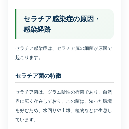
セラチア感染症の原因・
感染経路
セラチア感染症は、セラチア属の細菌が原因で
起こります。
セラチア菌の特徴
セラチア菌は、グラム陰性の桿菌であり、自然
界に広く存在しており、この菌は、湿った環境
を好むため、水回りや土壌、植物などに生息し
ています。