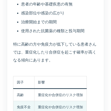
患者の年齢や基礎疾患の有無
感染部位や感染の広がり
治療開始までの期間
使用された抗菌薬の種類と投与期間
特に高齢の方や免疫力が低下している患者さん
では、重症化したり合併症を起こす確率が高く
なる傾向にあります。
因子
影響
高齢
重症化や合併症のリスク増加
免疫不全
重症化や合併症のリスク増加