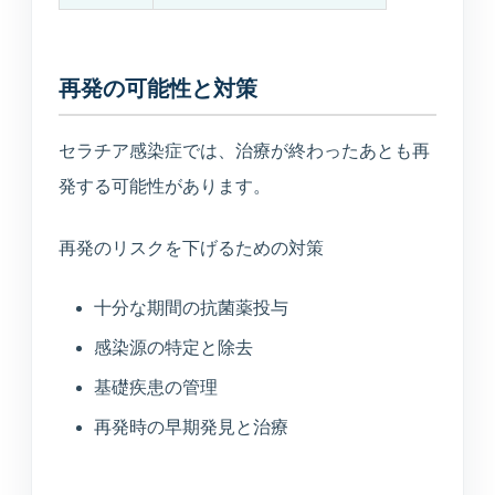
再発の可能性と対策
セラチア感染症では、治療が終わったあとも再
発する可能性があります。
再発のリスクを下げるための対策
十分な期間の抗菌薬投与
感染源の特定と除去
基礎疾患の管理
再発時の早期発見と治療