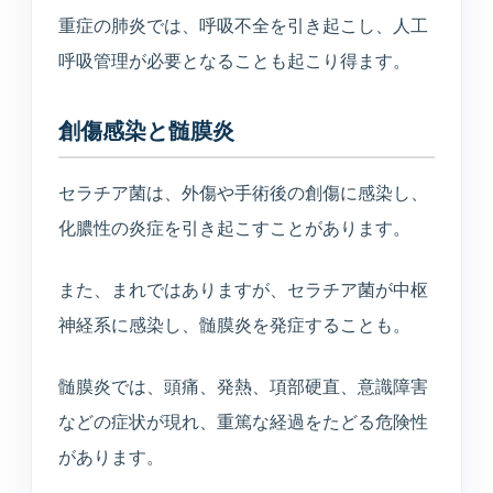
重症の肺炎では、呼吸不全を引き起こし、人工
呼吸管理が必要となることも起こり得ます。
創傷感染と髄膜炎
セラチア菌は、外傷や手術後の創傷に感染し、
化膿性の炎症を引き起こすことがあります。
また、まれではありますが、セラチア菌が中枢
神経系に感染し、髄膜炎を発症することも。
髄膜炎では、頭痛、発熱、項部硬直、意識障害
などの症状が現れ、重篤な経過をたどる危険性
があります。