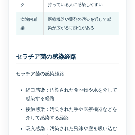
ク
持っている人に感染しやすい
病院内感
医療機器や薬剤の汚染を通して感
染
染が広がる可能性がある
セラチア菌の感染経路
セラチア菌の感染経路
経口感染：汚染された食べ物や水を介して
感染する経路
接触感染：汚染された手や医療機器などを
介して感染する経路
吸入感染：汚染された飛沫や塵を吸い込む