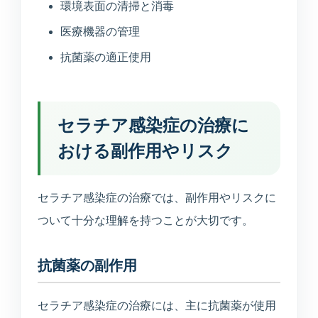
環境表面の清掃と消毒
医療機器の管理
抗菌薬の適正使用
セラチア感染症の治療に
おける副作用やリスク
セラチア感染症の治療では、副作用やリスクに
ついて十分な理解を持つことが大切です。
抗菌薬の副作用
セラチア感染症の治療には、主に抗菌薬が使用