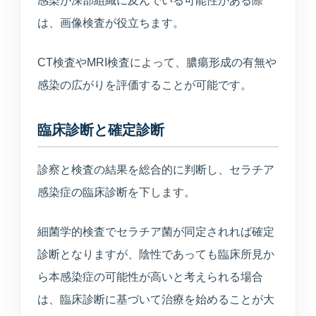
感染が深部組織に及んでいる可能性がある際
は、画像検査が役立ちます。
CT検査やMRI検査によって、膿瘍形成の有無や
感染の広がりを評価することが可能です。
臨床診断と確定診断
診察と検査の結果を総合的に判断し、セラチア
感染症の臨床診断を下します。
細菌学的検査でセラチア菌が同定されれば確定
診断となりますが、陰性であっても臨床所見か
ら本感染症の可能性が高いと考えられる場合
は、臨床診断に基づいて治療を始めることが大