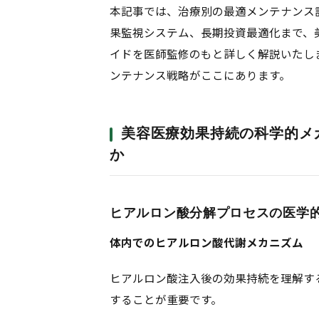
本記事では、治療別の最適メンテナンス
果監視システム、長期投資最適化まで、
イドを医師監修のもと詳しく解説いたし
ンテナンス戦略がここにあります。
美容医療効果持続の科学的メ
か
ヒアルロン酸分解プロセスの医学
体内でのヒアルロン酸代謝メカニズム
ヒアルロン酸注入後の効果持続を理解す
することが重要です。