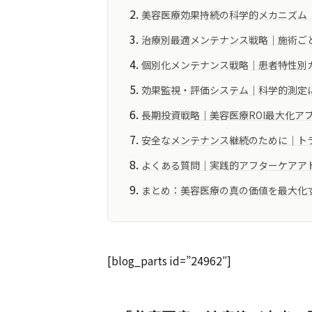
美容医療効果持続の科学的メカニズム
治療別最適メンテナンス戦略｜施術ご
個別化メンテナンス戦略｜患者特性別
効果監視・評価システム｜科学的測定
長期投資戦略｜美容医療ROI最大化ア
安全なメンテナンス継続のために｜ト
よくある質問｜実践的アフターケアア
まとめ：美容医療の真の価値を最大化
[blog_parts id=”24962″]