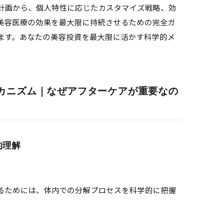
計画から、個人特性に応じたカスタマイズ戦略、効
美容医療の効果を最大限に持続させるための完全ガ
ます。あなたの美容投資を最大限に活かす科学的メ
カニズム｜なぜアフターケアが重要なの
的理解
るためには、体内での分解プロセスを科学的に把握