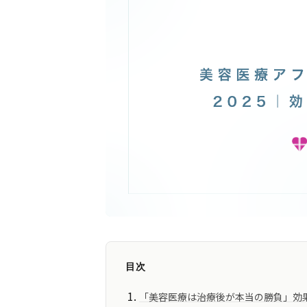
目次
「美容医療は治療後が本当の勝負」効