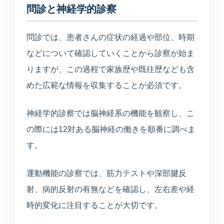
問診と神経学的診察
問診では、患者さんの症状の経過や部位、時期
などについて確認していくことから診察が始ま
りますが、この過程で家族歴や既往歴なども含
めた広範な情報を収集することが必須です。
神経学的診察では脳神経系の機能を観察し、こ
の際には12対ある脳神経の働きを順番に調べま
す。
運動機能の診察では、筋力テストや深部腱反
射、病的反射の有無などを確認し、左右差や経
時的変化に注目することが大切です。