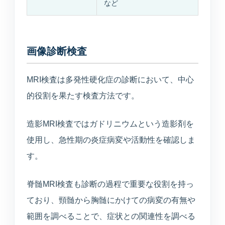
など
画像診断検査
MRI検査は多発性硬化症の診断において、中心
的役割を果たす検査方法です。
造影MRI検査ではガドリニウムという造影剤を
使用し、急性期の炎症病変や活動性を確認しま
す。
脊髄MRI検査も診断の過程で重要な役割を持っ
ており、頸髄から胸髄にかけての病変の有無や
範囲を調べることで、症状との関連性を調べる