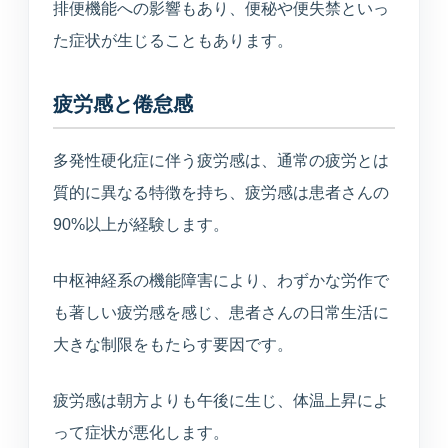
排便機能への影響もあり、便秘や便失禁といっ
た症状が生じることもあります。
疲労感と倦怠感
多発性硬化症に伴う疲労感は、通常の疲労とは
質的に異なる特徴を持ち、疲労感は患者さんの
90%以上が経験します。
中枢神経系の機能障害により、わずかな労作で
も著しい疲労感を感じ、患者さんの日常生活に
大きな制限をもたらす要因です。
疲労感は朝方よりも午後に生じ、体温上昇によ
って症状が悪化します。