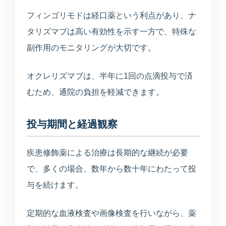
フィンゴリモドは経口薬という利点があり、ナ
タリズマブは高い有効性を示す一方で、特殊な
副作用のモニタリングが大切です。
オクレリズマブは、半年に1回の点滴投与で済
むため、通院の負担を軽減できます。
投与期間と経過観察
疾患修飾薬による治療は長期的な継続が必要
で、多くの場合、数年から数十年にわたって投
与を続けます。
定期的な血液検査や画像検査を行いながら、薬