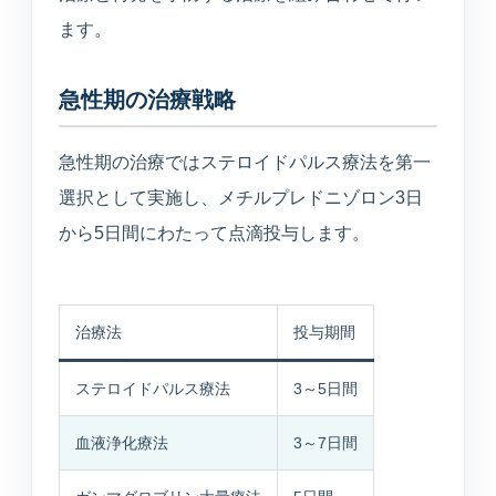
ます。
急性期の治療戦略
急性期の治療ではステロイドパルス療法を第一
選択として実施し、メチルプレドニゾロン3日
から5日間にわたって点滴投与します。
治療法
投与期間
ステロイドパルス療法
3～5日間
血液浄化療法
3～7日間