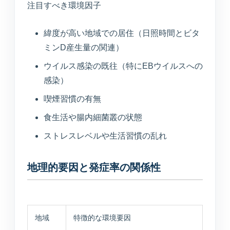
注目すべき環境因子
緯度が高い地域での居住（日照時間とビタ
ミンD産生量の関連）
ウイルス感染の既往（特にEBウイルスへの
感染）
喫煙習慣の有無
食生活や腸内細菌叢の状態
ストレスレベルや生活習慣の乱れ
地理的要因と発症率の関係性
地域
特徴的な環境要因