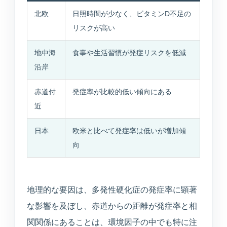
北欧
日照時間が少なく、ビタミンD不足の
リスクが高い
地中海
食事や生活習慣が発症リスクを低減
沿岸
赤道付
発症率が比較的低い傾向にある
近
日本
欧米と比べて発症率は低いが増加傾
向
地理的な要因は、多発性硬化症の発症率に顕著
な影響を及ぼし、赤道からの距離が発症率と相
関関係にあることは、環境因子の中でも特に注