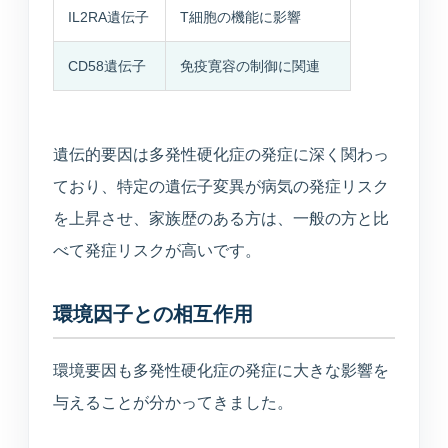
IL2RA遺伝子
T細胞の機能に影響
CD58遺伝子
免疫寛容の制御に関連
遺伝的要因は多発性硬化症の発症に深く関わっ
ており、特定の遺伝子変異が病気の発症リスク
を上昇させ、家族歴のある方は、一般の方と比
べて発症リスクが高いです。
環境因子との相互作用
環境要因も多発性硬化症の発症に大きな影響を
与えることが分かってきました。