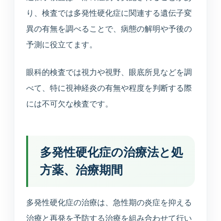
り、検査では多発性硬化症に関連する遺伝子変
異の有無を調べることで、病態の解明や予後の
予測に役立てます。
眼科的検査では視力や視野、眼底所見などを調
べて、特に視神経炎の有無や程度を判断する際
には不可欠な検査です。
多発性硬化症の治療法と処
方薬、治療期間
多発性硬化症の治療は、急性期の炎症を抑える
治療と再発を予防する治療を組み合わせて行い