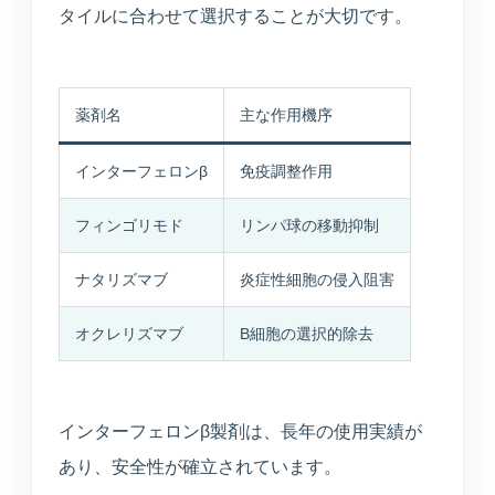
タイルに合わせて選択することが大切です。
薬剤名
主な作用機序
インターフェロンβ
免疫調整作用
フィンゴリモド
リンパ球の移動抑制
ナタリズマブ
炎症性細胞の侵入阻害
オクレリズマブ
B細胞の選択的除去
インターフェロンβ製剤は、長年の使用実績が
あり、安全性が確立されています。