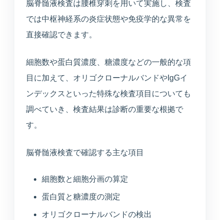
脳脊髄液検査は腰椎穿刺を用いて実施し、検査
では中枢神経系の炎症状態や免疫学的な異常を
直接確認できます。
細胞数や蛋白質濃度、糖濃度などの一般的な項
目に加えて、オリゴクローナルバンドやIgGイ
ンデックスといった特殊な検査項目についても
調べていき、検査結果は診断の重要な根拠で
す。
脳脊髄液検査で確認する主な項目
細胞数と細胞分画の算定
蛋白質と糖濃度の測定
オリゴクローナルバンドの検出