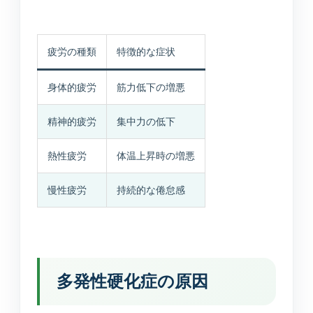
疲労の種類
特徴的な症状
身体的疲労
筋力低下の増悪
精神的疲労
集中力の低下
熱性疲労
体温上昇時の増悪
慢性疲労
持続的な倦怠感
多発性硬化症の原因