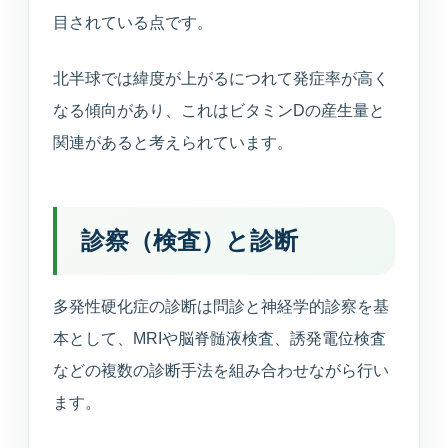
目されている点です。
北半球では緯度が上がるにつれて発症率が高く
なる傾向があり、これはビタミンDの産生量と
関連があると考えられています。
診察（検査）と診断
多発性硬化症の診断は問診と神経学的診察を基
本として、MRIや脳脊髄液検査、誘発電位検査
などの複数の診断手法を組み合わせながら行い
ます。