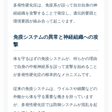
多発性硬化症は、免疫系が誤って自分自身の神
経組織を攻撃することで発症し、遺伝的要因と
環境要因が絡み合って起こります。
免疫システムの異常と神経組織への攻
撃
体を守るはずの免疫システムが、何らかの理由
で自身の中枢神経系を誤って攻撃を始めること
が多発性硬化症の根本的なメカニズムです。
従来の免疫システムは、ウイルスや細菌などの
外敵から体を守る重要な働きを担っています
が、多発性硬化症では防御システムが混乱を起