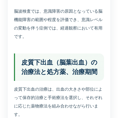
脳波検査では、意識障害の原因となっている脳
機能障害の範囲や程度を評価でき、意識レベル
の変動を伴う症例では、経過観察において有用
です。
皮質下出血（脳葉出血）の
治療法と処方薬、治療期間
皮質下出血の治療は、出血の大きさや部位によ
って保存的治療と手術療法を選択し、それぞれ
に応じた薬物療法を組み合わせながら行いま
す。