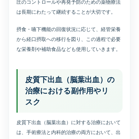
圧のコントロールや再発予防のための薬物療法
は長期にわたって継続することが大切です。
摂食・嚥下機能の回復状況に応じて、経管栄養
から経口摂取への移行を図り、この過程で必要
な栄養剤や補助食品なども使用していきます。
皮質下出血（脳葉出血）の
治療における副作用やリ
スク
皮質下出血（脳葉出血）に対する治療において
は、手術療法と内科的治療の両方において、出