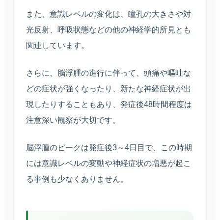
また、意識レベルの変化は、瞳孔の大きさや対
光反射、呼吸状態などの他の神経学的所見とも
関連しています。
さらに、脳浮腫の進行に伴って、頭痛や嘔吐な
どの症状が強くなったり、新たな神経症状が出
現したりすることもあり、発症後48時間程度は
注意深い観察が大切です。
脳浮腫のピークは発症後3～4日目で、この時期
には意識レベルの変動や神経症状の増悪が起こ
る事例も少なくありません。