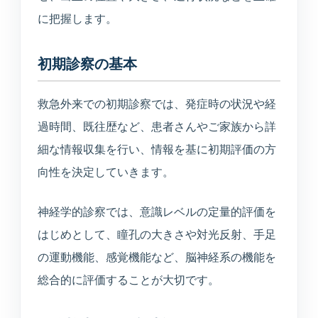
に把握します。
初期診察の基本
救急外来での初期診察では、発症時の状況や経
過時間、既往歴など、患者さんやご家族から詳
細な情報収集を行い、情報を基に初期評価の方
向性を決定していきます。
神経学的診察では、意識レベルの定量的評価を
はじめとして、瞳孔の大きさや対光反射、手足
の運動機能、感覚機能など、脳神経系の機能を
総合的に評価することが大切です。