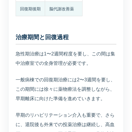
回復期後期
脳代謝改善薬
治療期間と回復過程
急性期治療は1〜2週間程度を要し、この間は集
中治療室での全身管理が必要です。
一般病棟での回復期治療には2〜3週間を要し、
この期間には徐々に薬物療法を調整しながら、
早期離床に向けた準備を進めていきます。
早期のリハビリテーション介入も重要で、さら
に、退院後も外来での投薬治療は継続し、高血