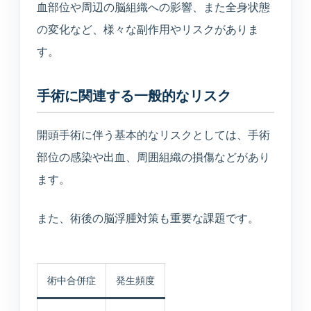
血部位や周辺の脳組織への影響、また全身状態
の変化など、様々な副作用やリスクがありま
す。
手術に関連する一般的なリスク
開頭手術に伴う基本的なリスクとしては、手術
部位の感染や出血、周囲組織の損傷などがあり
ます。
また、術後の脳浮腫対策も重要な課題です。
術中合併症
発生頻度