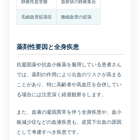
静脈性血管腫
放射状の静脈集合
毛細血管拡張症
微細血管の拡張
薬剤性要因と全身疾患
抗凝固薬や抗血小板薬を服用している患者さん
では、薬剤の作用により出血のリスクが高まる
ことがあり、特に高齢者や高血圧を合併してい
る場合には注意深く経過観察をします。
また、血液の凝固異常を伴う全身疾患や、血小
板減少症などの血液疾患も、皮質下出血の原因
として考慮すべき疾患です。