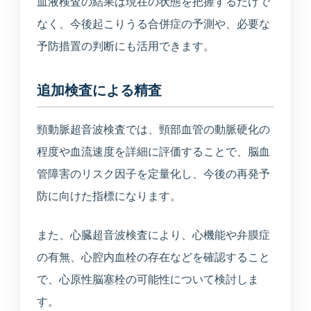
血液検査の結果は現在の状態を把握するだけで
なく、今後起こりうる合併症の予測や、必要な
予防措置の判断にも活用できます。
追加検査による精査
頸動脈超音波検査では、頸部血管の動脈硬化の
程度や血流速度を詳細に評価することで、脳血
管障害のリスク因子を定量化し、今後の再発予
防に向けた指標になります。
また、心臓超音波検査により、心機能や弁膜症
の有無、心腔内血栓の存在などを確認すること
で、心原性脳塞栓の可能性について検討しま
す。