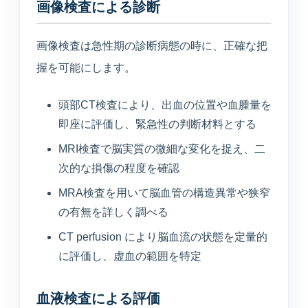
画像検査による診断
画像検査は急性期の診断病態の時に、正確な把
握を可能にします。
頭部CT検査により、出血の位置や血腫量を
即座に評価し、緊急性の判断材料とする
MRI検査で脳実質の微細な変化を捉え、二
次的な損傷の程度を確認
MRA検査を用いて脳血管の構造異常や狭窄
の有無を詳しく調べる
CT perfusion により脳血流の状態を定量的
に評価し、虚血の範囲を特定
血液検査による評価