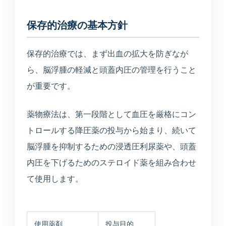
保存的治療の基本方針
保存的治療では、まず出血の拡大を防ぎなが
ら、脳浮腫の軽減と頭蓋内圧の管理を行うこと
が重要です。
薬物療法は、第一段階として血圧を厳格にコン
トロールする降圧薬の投与から始まり、続いて
脳浮腫を抑制するための浸透圧利尿薬や、頭蓋
内圧を下げるためのステロイド薬を組み合わせ
て使用します。
使用薬剤
投与目的