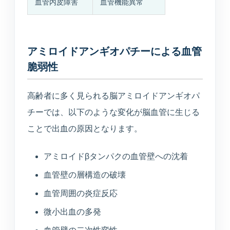
血管内皮障害
血管機能異常
アミロイドアンギオパチーによる血管
脆弱性
高齢者に多く見られる脳アミロイドアンギオパ
チーでは、以下のような変化が脳血管に生じる
ことで出血の原因となります。
アミロイドβタンパクの血管壁への沈着
血管壁の層構造の破壊
血管周囲の炎症反応
微小出血の多発