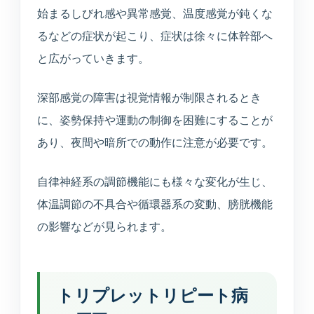
始まるしびれ感や異常感覚、温度感覚が鈍くな
るなどの症状が起こり、症状は徐々に体幹部へ
と広がっていきます。
深部感覚の障害は視覚情報が制限されるとき
に、姿勢保持や運動の制御を困難にすることが
あり、夜間や暗所での動作に注意が必要です。
自律神経系の調節機能にも様々な変化が生じ、
体温調節の不具合や循環器系の変動、膀胱機能
の影響などが見られます。
トリプレットリピート病