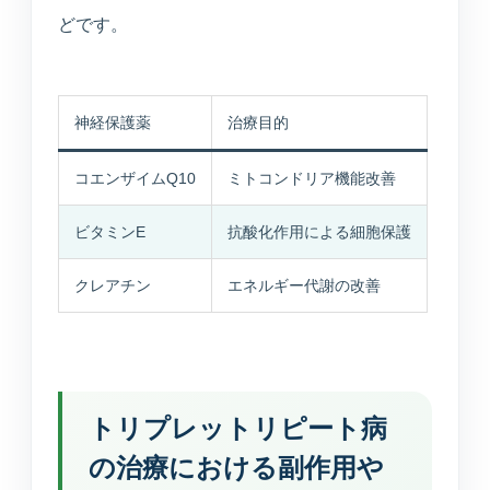
どです。
神経保護薬
治療目的
コエンザイムQ10
ミトコンドリア機能改善
ビタミンE
抗酸化作用による細胞保護
クレアチン
エネルギー代謝の改善
トリプレットリピート病
の治療における副作用や