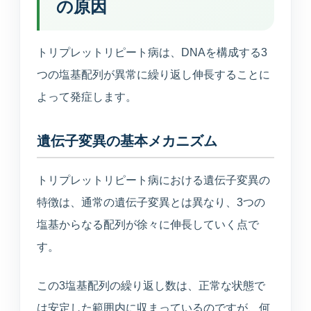
の原因
トリプレットリピート病は、DNAを構成する3
つの塩基配列が異常に繰り返し伸長することに
よって発症します。
遺伝子変異の基本メカニズム
トリプレットリピート病における遺伝子変異の
特徴は、通常の遺伝子変異とは異なり、3つの
塩基からなる配列が徐々に伸長していく点で
す。
この3塩基配列の繰り返し数は、正常な状態で
は安定した範囲内に収まっているのですが、何