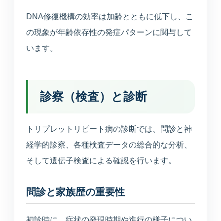
DNA修復機構の効率は加齢とともに低下し、こ
の現象が年齢依存性の発症パターンに関与して
います。
診察（検査）と診断
トリプレットリピート病の診断では、問診と神
経学的診察、各種検査データの総合的な分析、
そして遺伝子検査による確認を行います。
問診と家族歴の重要性
初診時に、症状の発現時期や進行の様子につい