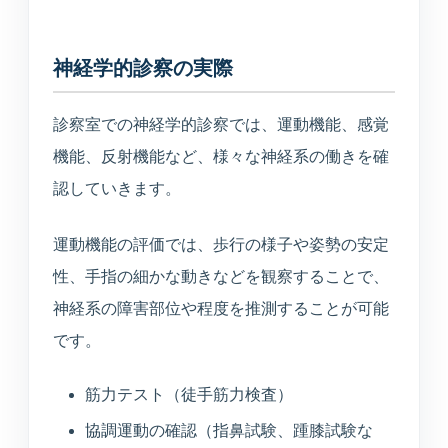
神経学的診察の実際
診察室での神経学的診察では、運動機能、感覚
機能、反射機能など、様々な神経系の働きを確
認していきます。
運動機能の評価では、歩行の様子や姿勢の安定
性、手指の細かな動きなどを観察することで、
神経系の障害部位や程度を推測することが可能
です。
筋力テスト（徒手筋力検査）
協調運動の確認（指鼻試験、踵膝試験な