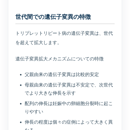
世代間での遺伝子変異の特徴
トリプレットリピート病の遺伝子変異は、世代
を超えて拡大します。
遺伝子変異拡大メカニズムについての特徴
父親由来の遺伝子変異は比較的安定
母親由来の遺伝子変異は不安定で、次世代
でより大きな伸長を示す
配列の伸長は妊娠中の卵細胞分裂時に起こ
りやすい
伸長の程度は個々の症例によって大きく異