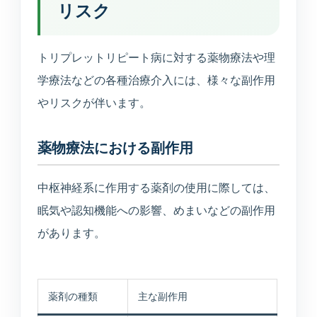
リスク
トリプレットリピート病に対する薬物療法や理
学療法などの各種治療介入には、様々な副作用
やリスクが伴います。
薬物療法における副作用
中枢神経系に作用する薬剤の使用に際しては、
眠気や認知機能への影響、めまいなどの副作用
があります。
薬剤の種類
主な副作用