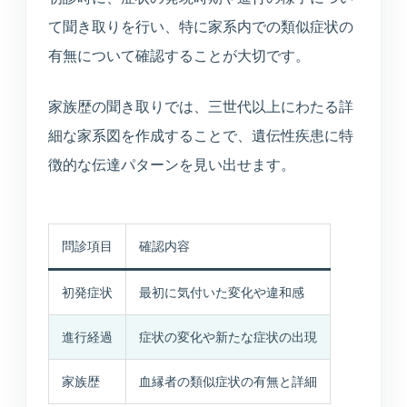
て聞き取りを行い、特に家系内での類似症状の
有無について確認することが大切です。
家族歴の聞き取りでは、三世代以上にわたる詳
細な家系図を作成することで、遺伝性疾患に特
徴的な伝達パターンを見い出せます。
問診項目
確認内容
初発症状
最初に気付いた変化や違和感
進行経過
症状の変化や新たな症状の出現
家族歴
血縁者の類似症状の有無と詳細