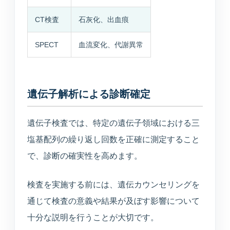
CT検査
石灰化、出血痕
SPECT
血流変化、代謝異常
遺伝子解析による診断確定
遺伝子検査では、特定の遺伝子領域における三
塩基配列の繰り返し回数を正確に測定すること
で、診断の確実性を高めます。
検査を実施する前には、遺伝カウンセリングを
通じて検査の意義や結果が及ぼす影響について
十分な説明を行うことが大切です。