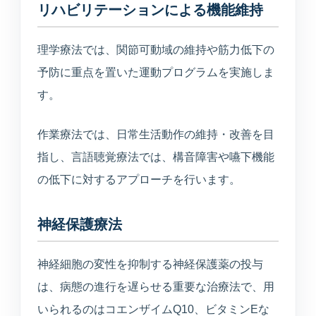
リハビリテーションによる機能維持
理学療法では、関節可動域の維持や筋力低下の
予防に重点を置いた運動プログラムを実施しま
す。
作業療法では、日常生活動作の維持・改善を目
指し、言語聴覚療法では、構音障害や嚥下機能
の低下に対するアプローチを行います。
神経保護療法
神経細胞の変性を抑制する神経保護薬の投与
は、病態の進行を遅らせる重要な治療法で、用
いられるのはコエンザイムQ10、ビタミンEな