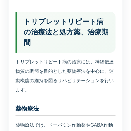
トリプレットリピート病
の治療法と処方薬、治療期
間
トリプレットリピート病の治療には、神経伝達
物質の調節を目的とした薬物療法を中心に、運
動機能の維持を図るリハビリテーションを行い
ます。
薬物療法
薬物療法では、ドーパミン作動薬やGABA作動