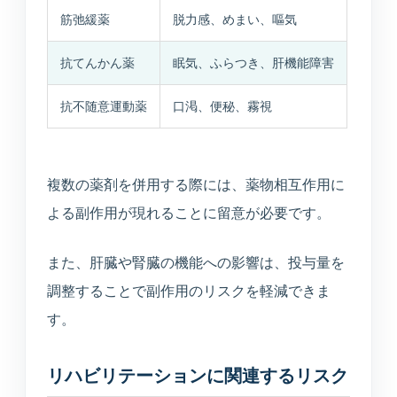
筋弛緩薬
脱力感、めまい、嘔気
抗てんかん薬
眠気、ふらつき、肝機能障害
抗不随意運動薬
口渇、便秘、霧視
複数の薬剤を併用する際には、薬物相互作用に
よる副作用が現れることに留意が必要です。
また、肝臓や腎臓の機能への影響は、投与量を
調整することで副作用のリスクを軽減できま
す。
リハビリテーションに関連するリスク