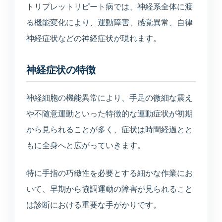
トリプレットリピート病では、神経系全体に渡
る機能変化により、運動障害、感覚異常、自律
神経症状などの神経症状が現れます。
神経症状の特徴
神経細胞の機能異常により、手足の微細な震え
や不随意運動といった特徴的な運動症状が初期
から見られることが多く、症状は時間経過とと
もに全身へと広がっていきます。
特に手指の巧緻性を必要とする細かな作業にお
いて、早期から協調運動の障害が見られること
は診断における重要な手がかりです。