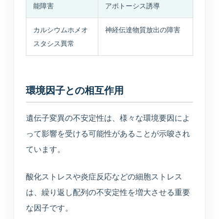
能障害
アポトーシス誘導
カルシウムホメオ
神経伝達物質放出の障害
スタシス異常
環境因子との相互作用
遺伝子変異の不安定性は、様々な環境要因によ
って影響を受ける可能性があることが示唆され
ています。
酸化ストレスや炎症反応などの細胞ストレス
は、繰り返し配列の不安定性を増大させる重要
な因子です。